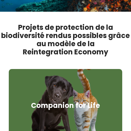
Activism
Projets de protection de la
biodiversité rendus possibles grâce
au modèle de la
Reintegration Economy
Companion for Life