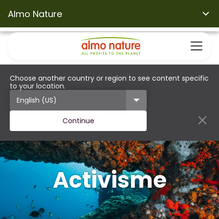
Almo Nature
Choose another country or region to see content specific
to your location.
Continue