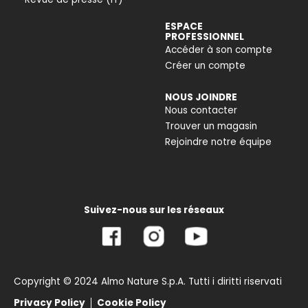
ESPACE
PROFESSIONNEL
Accéder à son compte
Créer un compte
NOUS JOINDRE
Nous contacter
Trouver un magasin
Rejoindre notre équipe
Suivez-nous sur les réseaux
Copyright © 2024 Almo Nature S.p.A. Tutti i diritti riservati
Privacy Policy
Cookie Policy