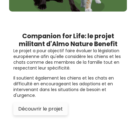
Companion for Life: le projet
militant d'Almo Nature Benefit
Le projet a pour objectif faire évoluer la législation
européenne afin qu'elle considère les chiens et les
chats comme des membres de la famille tout en
respectant leur spécificité.
Il soutient également les chiens et les chats en
difficulté en encourageant les adoptions et en
intervenant dans les situations de besoin et
d'urgence.
Découvrir le projet