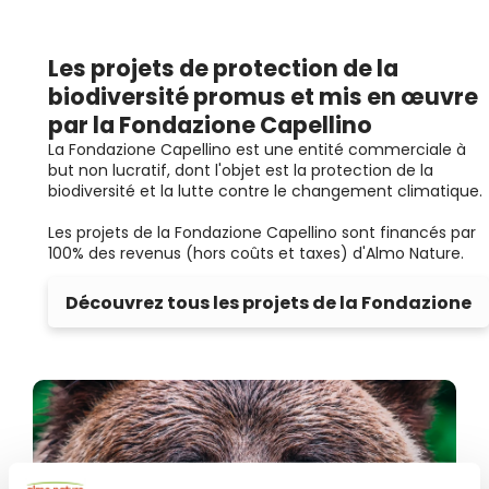
Les projets de protection de la
biodiversité promus et mis en œuvre
par la Fondazione Capellino
La Fondazione Capellino est une entité commerciale à
but non lucratif, dont l'objet est la protection de la
biodiversité et la lutte contre le changement climatique.
Les projets de la Fondazione Capellino sont financés par
100% des revenus (hors coûts et taxes) d'Almo Nature.
Découvrez tous les projets de la Fondazione