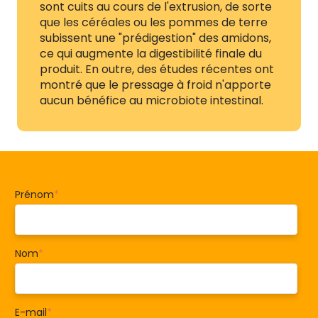
sont cuits au cours de l'extrusion, de sorte
que les céréales ou les pommes de terre
subissent une "prédigestion" des amidons,
ce qui augmente la digestibilité finale du
produit. En outre, des études récentes ont
montré que le pressage à froid n'apporte
aucun bénéfice au microbiote intestinal.
Prénom
*
Nom
*
E-mail
*