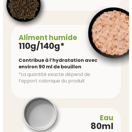
Aliment humide
110g/140g*
Contribue à l’hydratation avec
environ 90 ml de bouillon
*La quantité exacte dépend de
l’apport calorique du produit
Eau
80ml