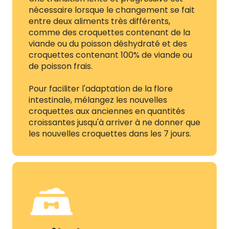
nécessaire lorsque le changement se fait
entre deux aliments très différents,
comme des croquettes contenant de la
viande ou du poisson déshydraté et des
croquettes contenant 100% de viande ou
de poisson frais.
Pour faciliter l'adaptation de la flore
intestinale, mélangez les nouvelles
croquettes aux anciennes en quantités
croissantes jusqu'à arriver à ne donner que
les nouvelles croquettes dans les 7 jours.