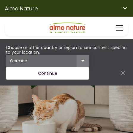
Almo Nature
Choose another country or region to see content specific
to your location.
Continue