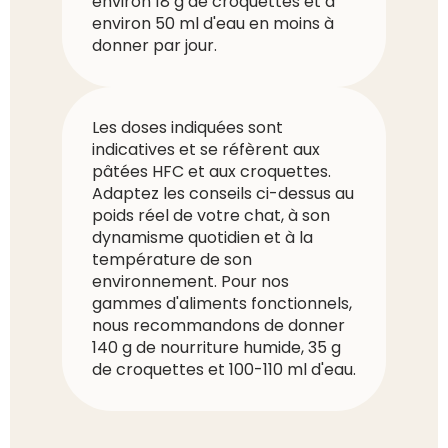
environ 18 g de croquettes et à
environ 50 ml d'eau en moins à
donner par jour.
Les doses indiquées sont
indicatives et se réfèrent aux
pâtées HFC et aux croquettes.
Adaptez les conseils ci-dessus au
poids réel de votre chat, à son
dynamisme quotidien et à la
température de son
environnement. Pour nos
gammes d'aliments fonctionnels,
nous recommandons de donner
140 g de nourriture humide, 35 g
de croquettes et 100-110 ml d'eau.