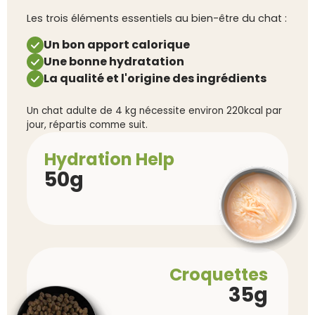
Les trois éléments essentiels au bien-être du chat :
Un bon apport calorique
Une bonne hydratation
La qualité et l'origine des ingrédients
Un chat adulte de 4 kg nécessite environ 220kcal par
jour, répartis comme suit.
Hydration Help
50g
Croquettes
35g