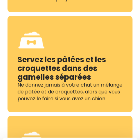
Servez les pâtées et les
croquettes dans des
gamelles séparées
Ne donnez jamais à votre chat un mélange
de pâtée et de croquettes, alors que vous
pouvez le faire si vous avez un chien.