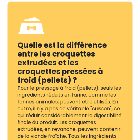
Quelle est la différence
entre les croquettes
extrudées et les
croquettes pressées à
froid (pellets) ?
Pour le pressage à froid (pellets), seuls les
ingrédients réduits en farine, comme les
farines animales, peuvent être utilisés. En
outre, il n'y a pas de véritable "cuisson", ce
qui réduit considérablement la digestibilité
finale du produit. Les croquettes
extrudées, en revanche, peuvent contenir
de la viande fraîche. Tous les ingrédients