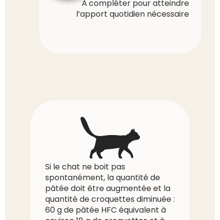
À compléter pour atteindre
l’apport quotidien nécessaire
Si le chat ne boit pas
spontanément, la quantité de
pâtée doit être augmentée et la
quantité de croquettes diminuée :
60 g de pâtée HFC équivalent à