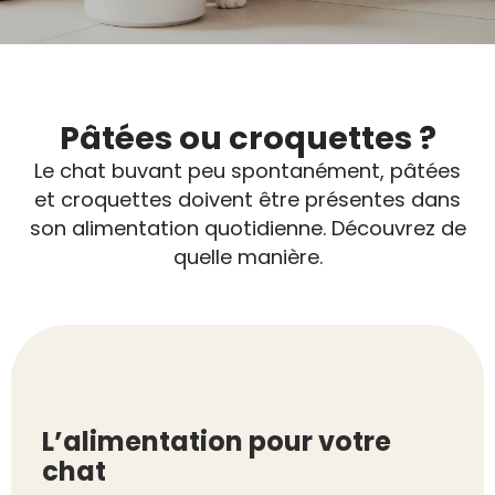
Pâtées ou croquettes ?
Le chat buvant peu spontanément, pâtées
et croquettes doivent être présentes dans
son alimentation quotidienne. Découvrez de
quelle manière.
L’alimentation pour votre
chat