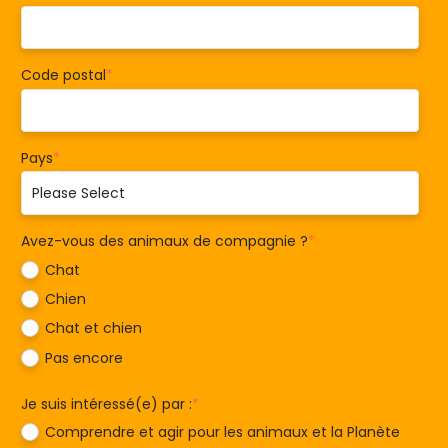
Code postal
*
Pays
*
Avez-vous des animaux de compagnie ?
*
Chat
Chien
Chat et chien
Pas encore
Je suis intéressé(e) par :
*
Comprendre et agir pour les animaux et la Planète