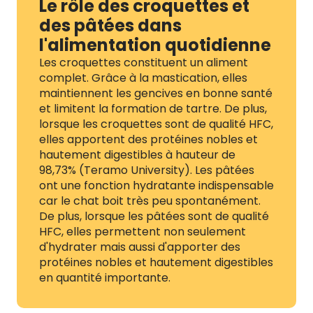
Le rôle des croquettes et
des pâtées dans
l'alimentation quotidienne
Les croquettes constituent un aliment
complet. Grâce à la mastication, elles
maintiennent les gencives en bonne santé
et limitent la formation de tartre. De plus,
lorsque les croquettes sont de qualité HFC,
elles apportent des protéines nobles et
hautement digestibles à hauteur de
98,73% (Teramo University). Les pâtées
ont une fonction hydratante indispensable
car le chat boit très peu spontanément.
De plus, lorsque les pâtées sont de qualité
HFC, elles permettent non seulement
d'hydrater mais aussi d'apporter des
protéines nobles et hautement digestibles
en quantité importante.