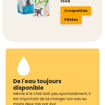
food
Croquettes
Pâtées
De l'eau toujours
disponible
Même si le chat boit peu spontanément, il
est important de lui changer son eau au
moins deux fois par jour.