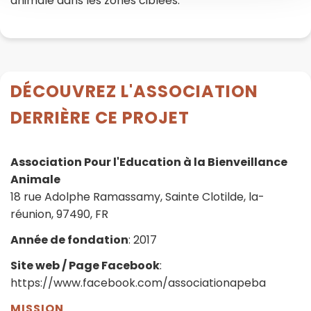
animale dans les zones ciblées.
DÉCOUVREZ L'ASSOCIATION
DERRIÈRE CE PROJET
Association Pour l'Education à la Bienveillance
Animale
18 rue Adolphe Ramassamy, Sainte Clotilde, la-
réunion, 97490, FR
Année de fondation
: 2017
Site web / Page Facebook
:
https://www.facebook.com/associationapeba
MISSION