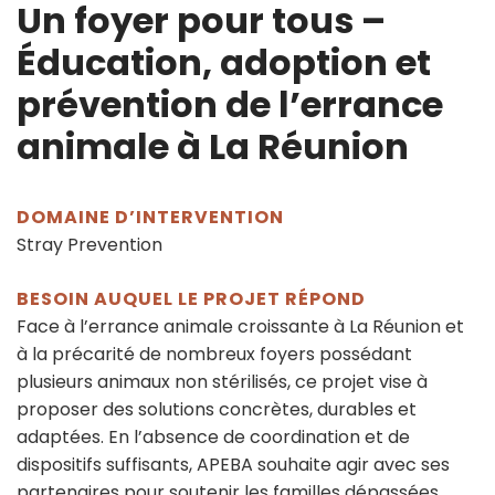
Un foyer pour tous –
Éducation, adoption et
prévention de l’errance
animale à La Réunion
DOMAINE D’INTERVENTION
Stray Prevention
BESOIN AUQUEL LE PROJET RÉPOND
Face à l’errance animale croissante à La Réunion et
à la précarité de nombreux foyers possédant
plusieurs animaux non stérilisés, ce projet vise à
proposer des solutions concrètes, durables et
adaptées. En l’absence de coordination et de
dispositifs suffisants, APEBA souhaite agir avec ses
partenaires pour soutenir les familles dépassées,