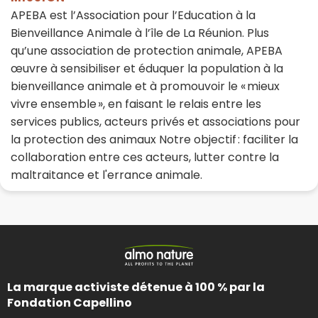
APEBA est l’Association pour l’Education à la
Bienveillance Animale à l’île de La Réunion. Plus
qu’une association de protection animale, APEBA
œuvre à sensibiliser et éduquer la population à la
bienveillance animale et à promouvoir le « mieux
vivre ensemble », en faisant le relais entre les
services publics, acteurs privés et associations pour
la protection des animaux Notre objectif : faciliter la
collaboration entre ces acteurs, lutter contre la
maltraitance et l'errance animale.
La marque activiste détenue à 100 % par la
Fondation Capellino