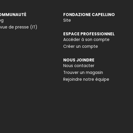
OMMUNAUTÉ
FONDAZIONE CAPELLINO
og
Site
vue de presse (IT)
ESPACE PROFESSIONNEL
Accéder à son compte
Créer un compte
NOUS JOINDRE
Nous contacter
Trouver un magasin
Rejoindre notre équipe