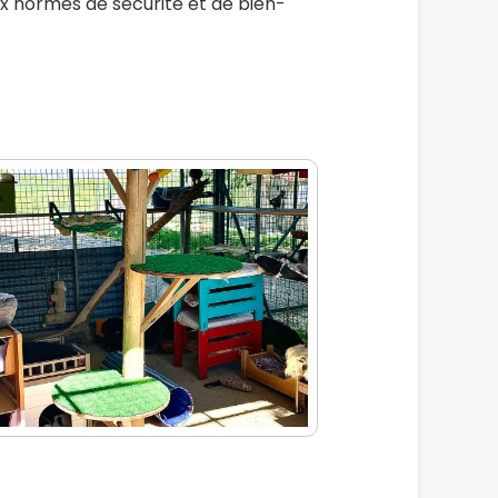
x normes de sécurité et de bien-