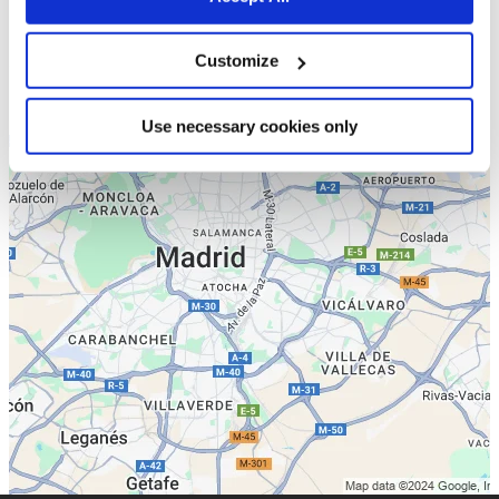
Customize
Use necessary cookies only