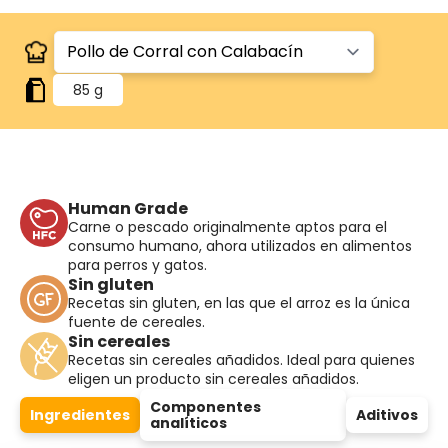
85 g
Human Grade
Carne o pescado originalmente aptos para el
consumo humano, ahora utilizados en alimentos
para perros y gatos.
Sin gluten
Recetas sin gluten, en las que el arroz es la única
fuente de cereales.
Sin cereales
Recetas sin cereales añadidos. Ideal para quienes
eligen un producto sin cereales añadidos.
Componentes
Ingredientes
Aditivos
analíticos