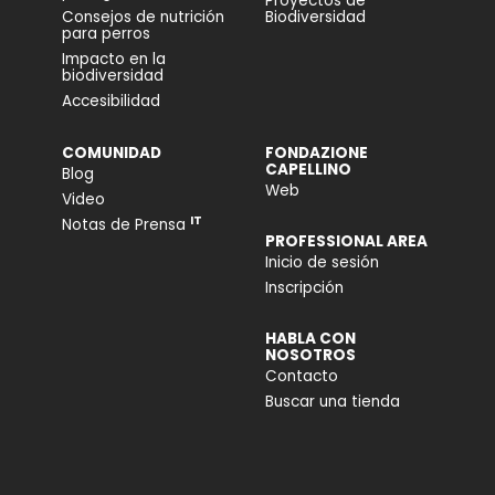
Proyectos de
Consejos de nutrición
Biodiversidad
para perros
Impacto en la
biodiversidad
Accesibilidad
COMUNIDAD
FONDAZIONE
CAPELLINO
Blog
Web
Video
IT
Notas de Prensa
PROFESSIONAL AREA
Inicio de sesión
Inscripción
HABLA CON
NOSOTROS
Contacto
Buscar una tienda