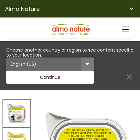
Almo Nature
Choose another country or region to see content specific
to your location.
Continue