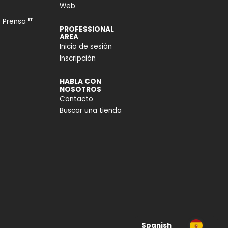
Web
IT
e Prensa
PROFESSIONAL
AREA
Inicio de sesión
Inscripción
HABLA CON
NOSOTROS
Contacto
Buscar una tienda
Spanish