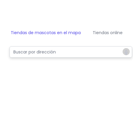
Tiendas de mascotas en el mapa
Tiendas online