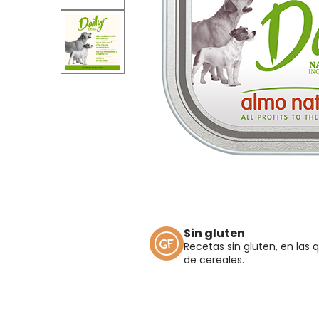
Sin gluten
Recetas sin gluten, en las 
de cereales.