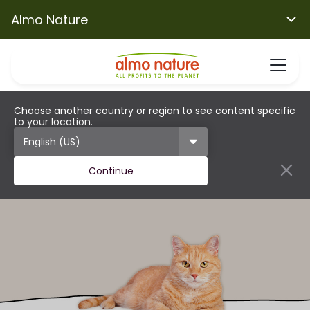
Almo Nature
Choose another country or region to see content specific
to your location.
Continue