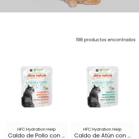
198 productos encontrados
HFC Hydration Help
HFC Hydration Help
Caldo de Pollo con Filete de Pollo
Caldo de Atún con Filete de Atún