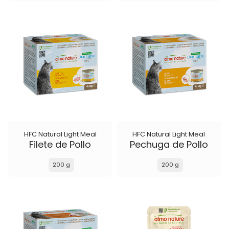
HFC Natural Light Meal
HFC Natural Light Meal
Filete de Pollo
Pechuga de Pollo
200 g
200 g