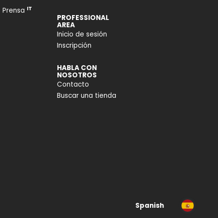
IT
e Prensa
PROFESSIONAL
AREA
Inicio de sesión
Inscripción
HABLA CON
NOSOTROS
Contacto
Buscar una tienda
Spanish