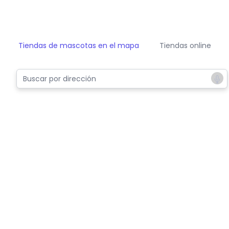
Tiendas de mascotas en el mapa
Tiendas online