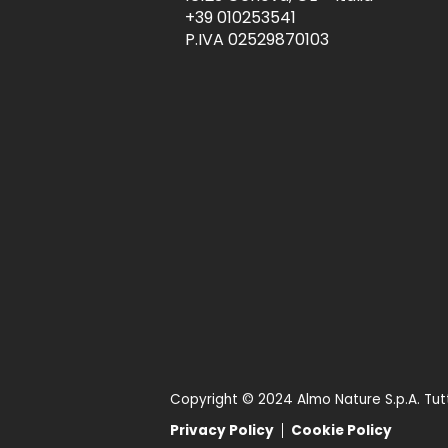
+39 010253541
P.IVA 02529870103
Copyright © 2024 Almo Nature S.p.A. Tutti i
Privacy Policy
Cookie Policy