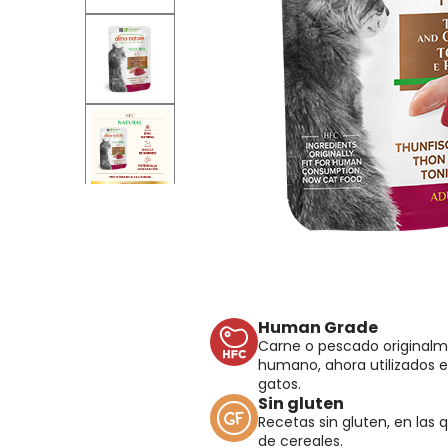
Human Grade
Carne o pescado original
humano, ahora utilizados e
gatos.
Sin gluten
Recetas sin gluten, en las 
de cereales.