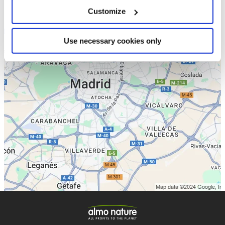
Customize
Use necessary cookies only