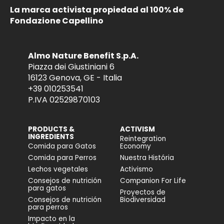
La marca activista propiedad al 100% de
Fondazione Capellino
Almo Nature Benefit S.p.A.
Piazza dei Giustiniani 6
16123 Genova, GE - Italia
+39 010253541
P.IVA 02529870103
PRODUCTS &
ACTIVISM
INGREDIENTS
Reintegration
Comida para Gatos
Economy
Comida para Perros
Nuestra História
Lechos vegetales
Activismo
Consejos de nutrición
Companion For Life
para gatos
Proyectos de
Consejos de nutrición
Biodiversidad
para perros
Impacto en la