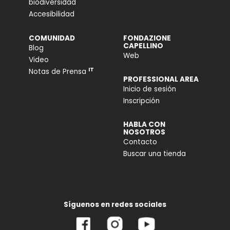
biodiversidad
Accesibilidad
COMUNIDAD
FONDAZIONE
CAPELLINO
Blog
Web
Video
IT
Notas de Prensa
PROFESSIONAL AREA
Inicio de sesión
Inscripción
HABLA CON
NOSOTROS
Contacto
Buscar una tienda
Síguenos en redes sociales