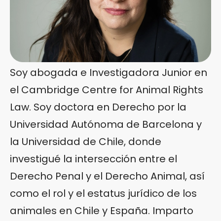
Soy abogada e Investigadora Junior en
el Cambridge Centre for Animal Rights
Law. Soy doctora en Derecho por la
Universidad Autónoma de Barcelona y
la Universidad de Chile, donde
investigué la intersección entre el
Derecho Penal y el Derecho Animal, así
como el rol y el estatus jurídico de los
animales en Chile y España. Imparto