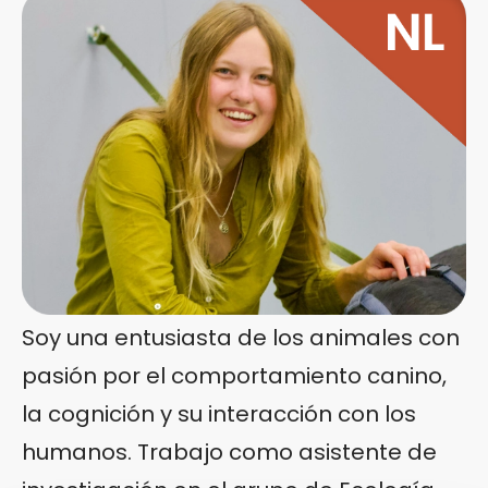
Soy una entusiasta de los animales con
pasión por el comportamiento canino,
la cognición y su interacción con los
humanos. Trabajo como asistente de