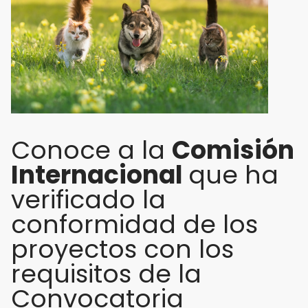
Conoce a la
Comisión
Internacional
que ha
verificado la
conformidad de los
proyectos con los
requisitos de la
Convocatoria