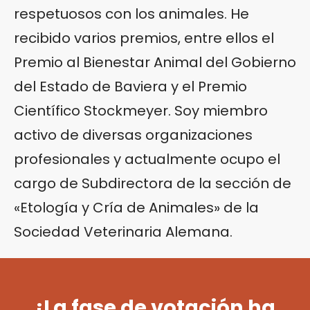
respetuosos con los animales. He
recibido varios premios, entre ellos el
Premio al Bienestar Animal del Gobierno
del Estado de Baviera y el Premio
Científico Stockmeyer. Soy miembro
activo de diversas organizaciones
profesionales y actualmente ocupo el
cargo de Subdirectora de la sección de
«Etología y Cría de Animales» de la
Sociedad Veterinaria Alemana.
¡La fase de votación ha