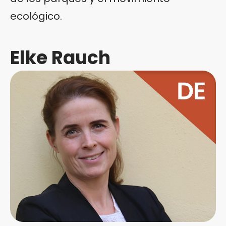
ecológico.
Elke Rauch