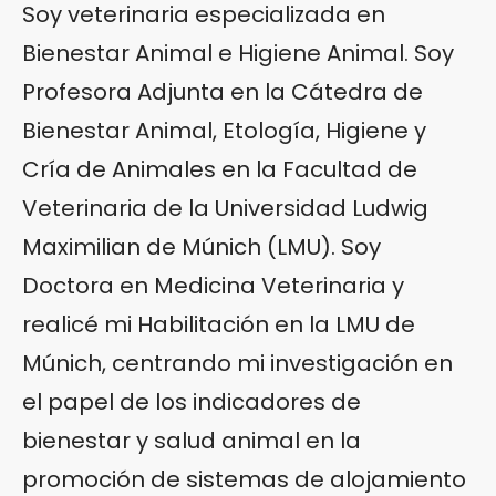
Soy veterinaria especializada en
Bienestar Animal e Higiene Animal. Soy
Profesora Adjunta en la Cátedra de
Bienestar Animal, Etología, Higiene y
Cría de Animales en la Facultad de
Veterinaria de la Universidad Ludwig
Maximilian de Múnich (LMU). Soy
Doctora en Medicina Veterinaria y
realicé mi Habilitación en la LMU de
Múnich, centrando mi investigación en
el papel de los indicadores de
bienestar y salud animal en la
promoción de sistemas de alojamiento