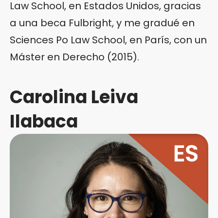
Law School, en Estados Unidos, gracias
a una beca Fulbright, y me gradué en
Sciences Po Law School, en París, con un
Máster en Derecho (2015).
Carolina Leiva
Ilabaca