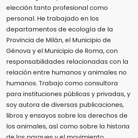
elección tanto profesional como
personal. He trabajado en los
departamentos de ecología de la
Provincia de Milán, el Municipio de
Génova y el Municipio de Roma, con
responsabilidades relacionadas con la
relación entre humanos y animales no
humanos. Trabajo como consultora
para instituciones públicas y privadas, y
soy autora de diversas publicaciones,
libros y ensayos sobre los derechos de
los animales, así como sobre la historia
de los parques y el movimiento