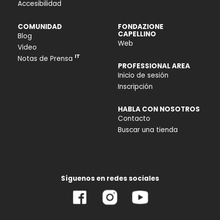
Accesibilidad
COMUNIDAD
FONDAZIONE
CAPELLINO
Blog
Web
Video
IT
Notas de Prensa
PROFESSIONAL AREA
Inicio de sesión
Inscripción
HABLA CON NOSOTROS
Contacto
Buscar una tienda
Síguenos en redes sociales