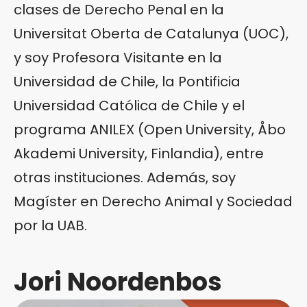
clases de Derecho Penal en la
Universitat Oberta de Catalunya (UOC),
y soy Profesora Visitante en la
Universidad de Chile, la Pontificia
Universidad Católica de Chile y el
programa ANILEX (Open University, Åbo
Akademi University, Finlandia), entre
otras instituciones. Además, soy
Magíster en Derecho Animal y Sociedad
por la UAB.
Jori Noordenbos