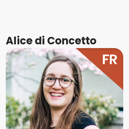
Alice di Concetto