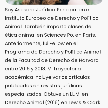
Soy Asesora Jurídica Principal en el
Instituto Europeo de Derecho y Política
Animal. También imparto clases de
ética animal en Sciences Po, en París.
Anteriormente, fui Fellow en el
Programa de Derecho y Política Animal
de la Facultad de Derecho de Harvard
entre 2016 y 2018. Mi trayectoria
académica incluye varios artículos
publicados en revistas jurídicas
especializadas. Obtuve un LL.M. en
Derecho Animal (2016) en Lewis & Clark