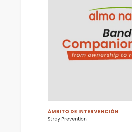
ÁMBITO DE INTERVENCIÓN
Stray Prevention