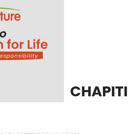
CHAPITI