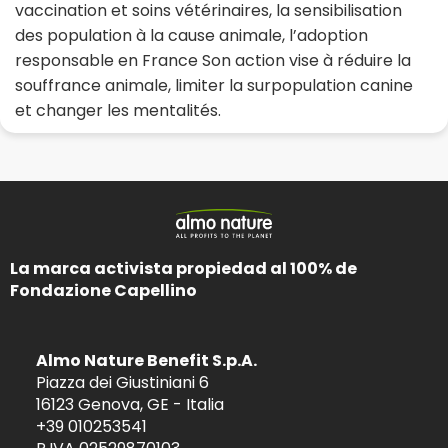
vaccination et soins vétérinaires, la sensibilisation
des population à la cause animale, l’adoption
responsable en France Son action vise à réduire la
souffrance animale, limiter la surpopulation canine
et changer les mentalités.
La marca activista propiedad al 100% de
Fondazione Capellino
Almo Nature Benefit S.p.A.
Piazza dei Giustiniani 6
16123 Genova, GE - Italia
+39 010253541