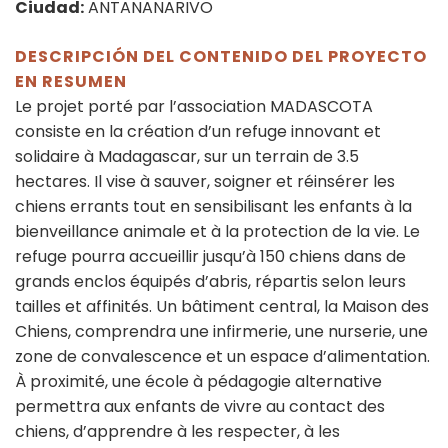
Ciudad:
ANTANANARIVO
DESCRIPCIÓN DEL CONTENIDO DEL PROYECTO
EN RESUMEN
Le projet porté par l’association MADASCOTA
consiste en la création d’un refuge innovant et
solidaire à Madagascar, sur un terrain de 3.5
hectares. Il vise à sauver, soigner et réinsérer les
chiens errants tout en sensibilisant les enfants à la
bienveillance animale et à la protection de la vie. Le
refuge pourra accueillir jusqu’à 150 chiens dans de
grands enclos équipés d’abris, répartis selon leurs
tailles et affinités. Un bâtiment central, la Maison des
Chiens, comprendra une infirmerie, une nurserie, une
zone de convalescence et un espace d’alimentation.
À proximité, une école à pédagogie alternative
permettra aux enfants de vivre au contact des
chiens, d’apprendre à les respecter, à les