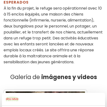
ESPERADOS
À la fin du projet, le refuge sera opérationnel avec 10
à 15 enclos équipés, une maison des chiens
fonctionnelle (infirmerie, nurserie, alimentation),
deux bungalows pour le personnel, un potager, un
poulailler, et le transfert de nos chiens, actuellement
dans un refuge trop petit. Des activités éducatives
avec les enfants seront lancées et de nouveaux
emplois locaux créés. Le site offrira une réponse
durable à la maltraitance animale et à la
sensibilisation des jeunes générations.
Galería de
imágenes y videos