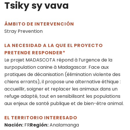
Tsiky sy vava
ÁMBITO DE INTERVENCIÓN
Stray Prevention
LA NECESIDAD A LA QUE EL PROYECTO
PRETENDE RESPONDER*
Le projet MADASCOTA répond à l’urgence de la
surpopulation canine à Madagascar. Face aux
pratiques de décanisation (élimination violente des
chiens errants), il propose une alternative éthique :
accueillir, soigner et replacer les animaux dans un
refuge adapté, tout en sensibilisant les populations
aux enjeux de santé publique et de bien-être animal.
EL TERRITORIO INTERESADO
Nación:
FR
Región:
Analamanga