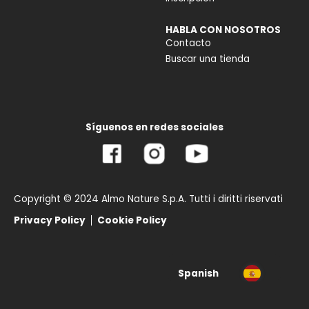
HABLA CON NOSOTROS
Contacto
Buscar una tienda
Síguenos en redes sociales
Copyright © 2024 Almo Nature S.p.A. Tutti i diritti riservati
Privacy Policy
Cookie Policy
Spanish