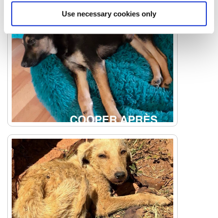
Use necessary cookies only