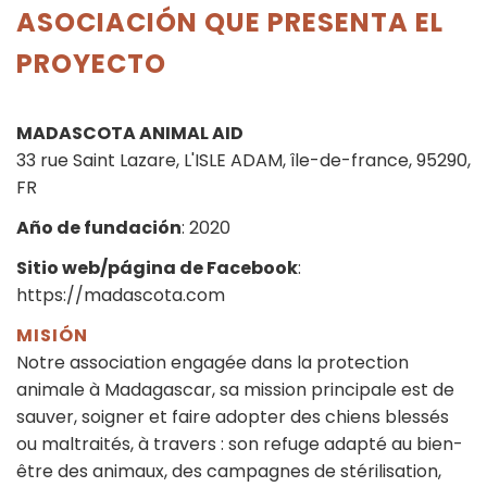
ASOCIACIÓN QUE PRESENTA EL
PROYECTO
MADASCOTA ANIMAL AID
33 rue Saint Lazare, L'ISLE ADAM, île-de-france, 95290,
FR
Año de fundación
: 2020
Sitio web/página de Facebook
:
https://madascota.com
MISIÓN
Notre association engagée dans la protection
animale à Madagascar, sa mission principale est de
sauver, soigner et faire adopter des chiens blessés
ou maltraités, à travers : son refuge adapté au bien-
être des animaux, des campagnes de stérilisation,