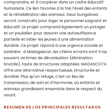
comprendre, et à coopérer dans un cadre éducatif
humaniste. Ce lien favorise à la fois l’éveil des enfants
et la réhabilitation des animaux. Deux bungalows
seront construits pour loger le personnel soignant et
éducatif. Le projet comprend également un potager
et un poulailler pour assurer une autosuffisance
partielle et initier les jeunes à une alimentation
durable. Ce projet répond à une urgence sociale et
sanitaire : à Madagascar, les chiens errants sont trop
souvent victimes de décanisation (élimination
brutale), faute de structures adaptées. MADASCOTA
offre une alternative respectueuse, structurée et
durable. Plus qu’un refuge, c’est un lieu de
transmission, de soin et d’harmonie, où enfants et
animaux grandissent ensemble dans le respect du
vivant.
RESUMEN DE LOS PRINCIPALES RESULTADOS