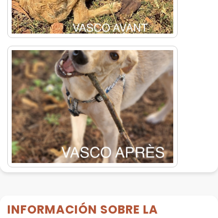
INFORMACIÓN SOBRE LA