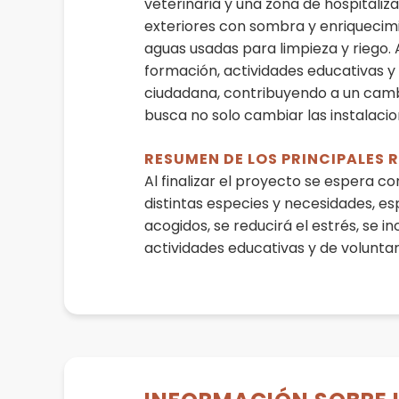
veterinaria y una zona de hospitaliz
exteriores con sombra y enriquecimi
aguas usadas para limpieza y riego.
formación, actividades educativas y 
ciudadana, contribuyendo a un cambi
busca no solo cambiar las instalacio
RESUMEN DE LOS PRINCIPALES
Al finalizar el proyecto se espera c
distintas especies y necesidades, esp
acogidos, se reducirá el estrés, se 
actividades educativas y de voluntar