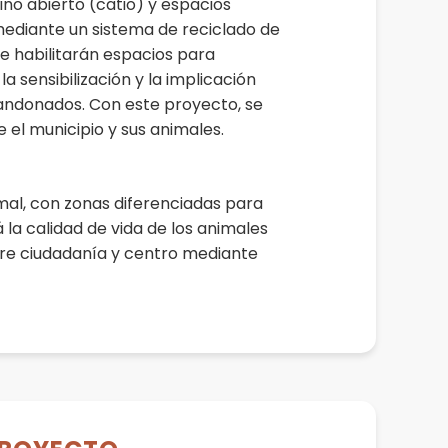
ino abierto (catio) y espacios
mediante un sistema de reciclado de
e habilitarán espacios para
a sensibilización y la implicación
bandonados. Con este proyecto, se
 el municipio y sus animales.
imal, con zonas diferenciadas para
 la calidad de vida de los animales
ntre ciudadanía y centro mediante