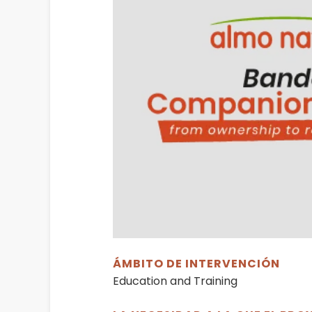
ÁMBITO DE INTERVENCIÓN
Education and Training