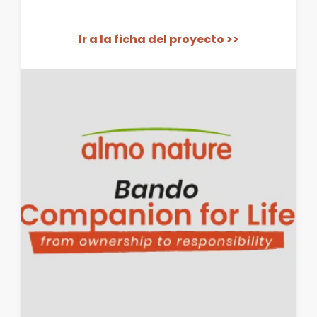
Ir a la ficha del proyecto >>