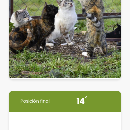
14
Posición final