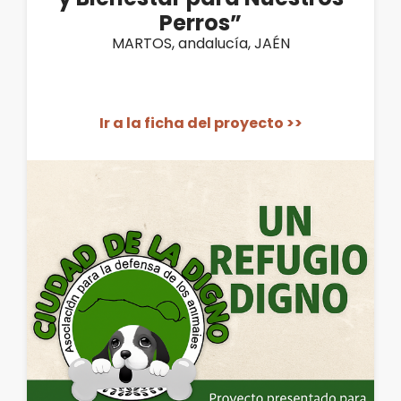
Perros”
MARTOS, andalucía, JAÉN
Ir a la ficha del proyecto >>