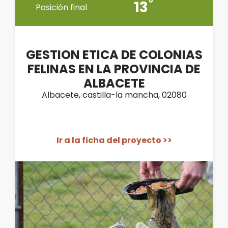
13
Posición final
GESTION ETICA DE COLONIAS
FELINAS EN LA PROVINCIA DE
ALBACETE
Albacete, castilla-la mancha, 02080
Ir a la ficha del proyecto >>