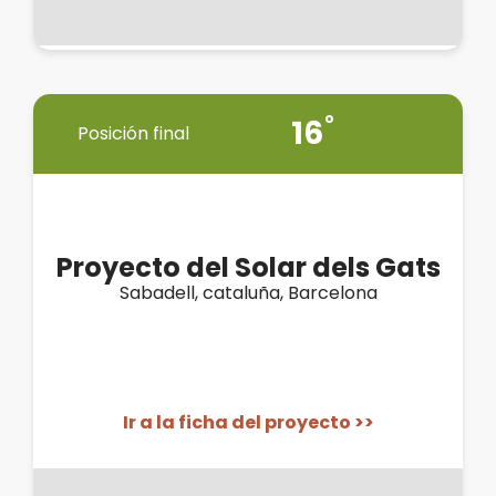
16
Posición final
Proyecto del Solar dels Gats
Sabadell, cataluña, Barcelona
Ir a la ficha del proyecto >>