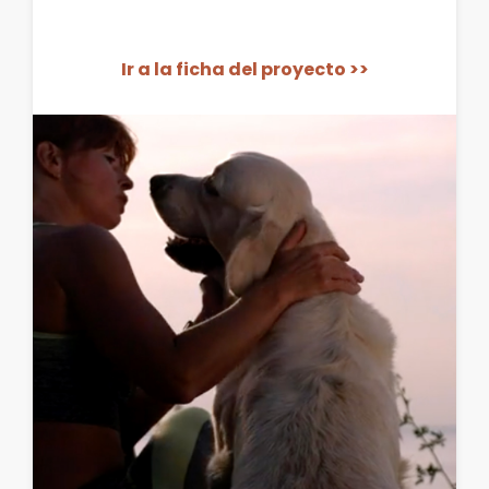
Ir a la ficha del proyecto >>