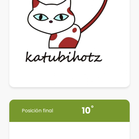
10
Posición final