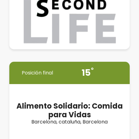
15
Posición final
Alimento Solidario: Comida
para Vidas
Barcelona, cataluña, Barcelona