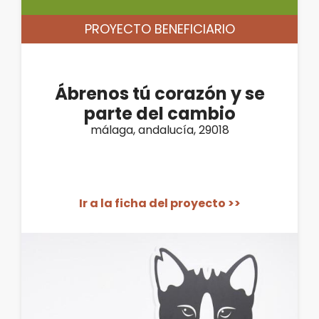
PROYECTO BENEFICIARIO
Ábrenos tú corazón y se
parte del cambio
málaga, andalucía, 29018
Ir a la ficha del proyecto >>