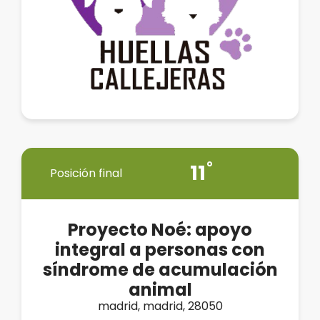
11
Posición final
Proyecto Noé: apoyo
integral a personas con
síndrome de acumulación
animal
madrid, madrid, 28050