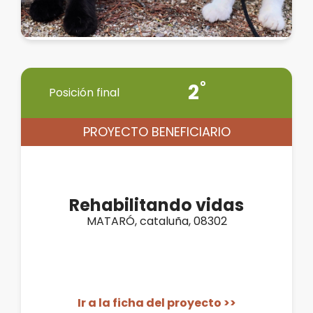
2
Posición final
PROYECTO BENEFICIARIO
Rehabilitando vidas
MATARÓ, cataluña, 08302
Ir a la ficha del proyecto >>