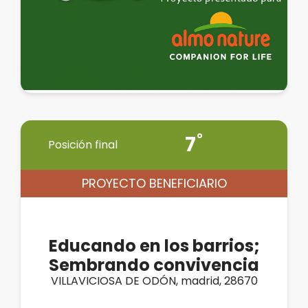
7
Posición final
PROYECTO BENEFICIARIO
Educando en los barrios;
Sembrando convivencia
VILLAVICIOSA DE ODÓN, madrid, 28670