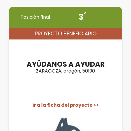
3
Posición final
PROYECTO BENEFICIARIO
AYÚDANOS A AYUDAR
ZARAGOZA, aragón, 50190
Ir a la ficha del proyecto >>