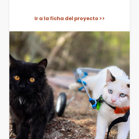
Ir a la ficha del proyecto >>