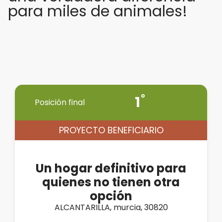
para miles de animales!
1
Posición final
PROYECTO BENEFICIARIO
Un hogar definitivo para
quienes no tienen otra
opción
ALCANTARILLA, murcia, 30820