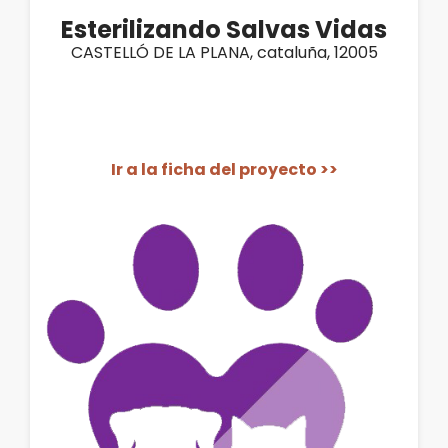
Esterilizando Salvas Vidas
CASTELLÓ DE LA PLANA, cataluña, 12005
Ir a la ficha del proyecto >>