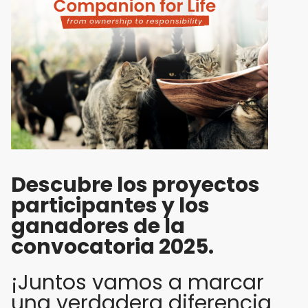
Descubre los proyectos
participantes y los
ganadores de la
convocatoria 2025.
¡Juntos vamos a marcar
una verdadera diferencia