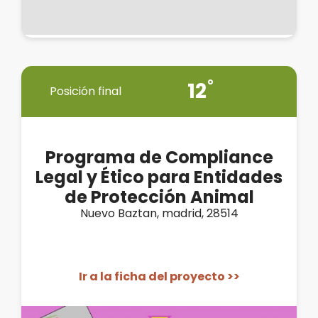
12
Posición final
Programa de Compliance
Legal y Ético para Entidades
de Protección Animal
Nuevo Baztan, madrid, 28514
Ir a la ficha del proyecto >>