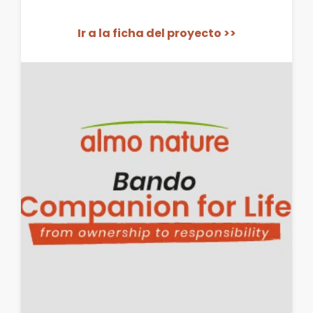
Ir a la ficha del proyecto >>