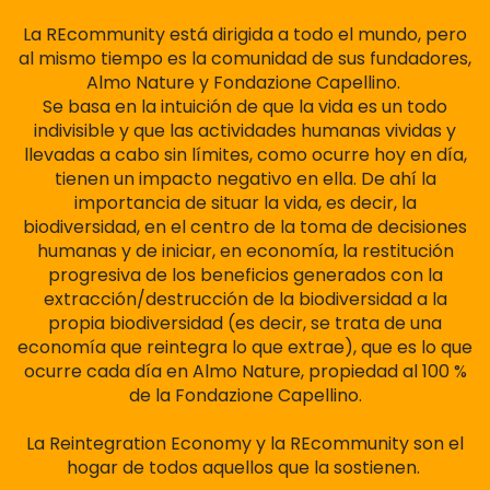
La REcommunity está dirigida a todo el mundo, pero
al mismo tiempo es la comunidad de sus fundadores,
Almo Nature y Fondazione Capellino.
Se basa en la intuición de que la vida es un todo
indivisible y que las actividades humanas vividas y
llevadas a cabo sin límites, como ocurre hoy en día,
tienen un impacto negativo en ella. De ahí la
importancia de situar la vida, es decir, la
biodiversidad, en el centro de la toma de decisiones
humanas y de iniciar, en economía, la restitución
progresiva de los beneficios generados con la
extracción/destrucción de la biodiversidad a la
propia biodiversidad (es decir, se trata de una
economía que reintegra lo que extrae), que es lo que
ocurre cada día en Almo Nature, propiedad al 100 %
de la Fondazione Capellino.
La Reintegration Economy y la REcommunity son el
hogar de todos aquellos que la sostienen.