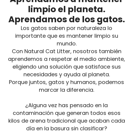
limpio el planeta.
Aprendamos de los gatos.
Los gatos saben por naturaleza lo
importante que es mantener limpio su
mundo.
Con Natural Cat Litter, nosotros también
aprendemos a respetar el medio ambiente,
eligiendo una solución que satisface sus
necesidades y ayuda al planeta.
Porque juntos, gatos y humanos, podemos
marcar la diferencia.
¿Alguna vez has pensado en la
contaminación que generan todos esos
kilos de arena tradicional que acaban cada
día en la basura sin clasificar?