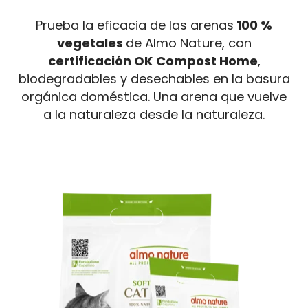
Prueba la eficacia de las arenas
100 %
vegetales
de Almo Nature, con
certificación OK Compost Home
,
biodegradables y desechables en la basura
orgánica doméstica. Una arena que vuelve
a la naturaleza desde la naturaleza.