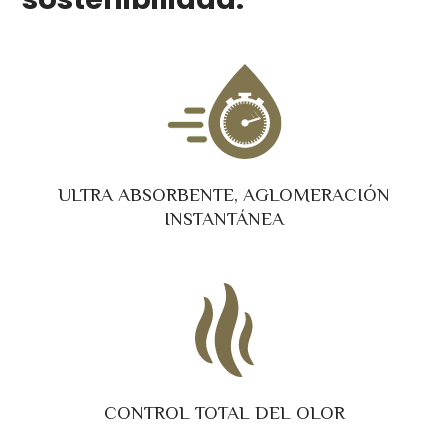
ULTRA ABSORBENTE, AGLOMERACIÓN
INSTANTÁNEA
CONTROL TOTAL DEL OLOR