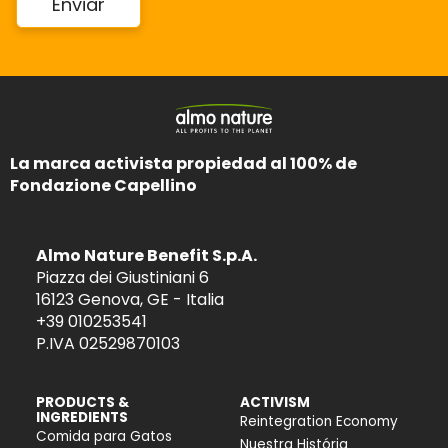
La marca activista propiedad al 100% de
Fondazione Capellino
Almo Nature Benefit S.p.A.
Piazza dei Giustiniani 6
16123 Genova, GE - Italia
+39 010253541
P.IVA 02529870103
PRODUCTS &
ACTIVISM
INGREDIENTS
Reintegration Economy
Comida para Gatos
Nuestra História