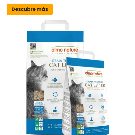
Descubre más