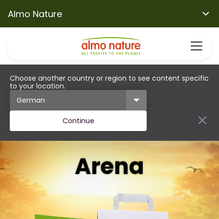
Almo Nature
Choose another country or region to see content specific
to your location.
Continue