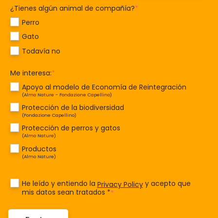
¿Tienes algún animal de compañía?
*
Perro
Gato
Todavía no
Me interesa:
*
Apoyo al modelo de Economía de Reintegración
(Almo Nature - Fondazione Capellino)
Protección de la biodiversidad
(Fondazione Capellino)
Protección de perros y gatos
(Almo Nature)
Productos
(Almo Nature)
He leído y entiendo la
y acepto que
Privacy Policy
mis datos sean tratados *
*