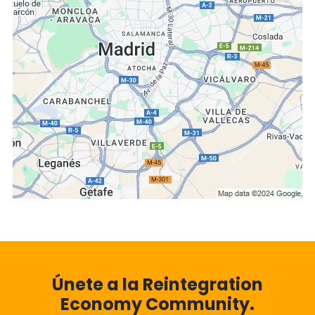
Únete a la Reintegration
Economy Community.