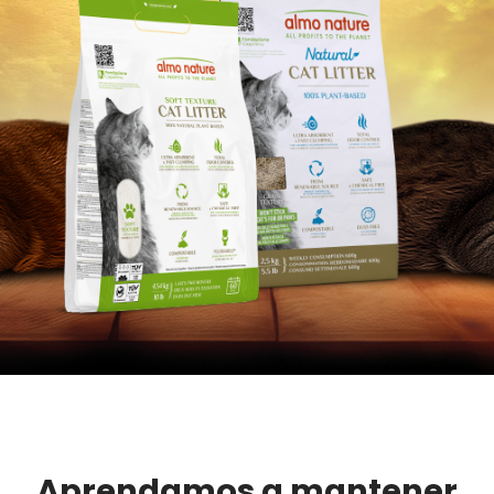
Arena
Aprendamos a mantener