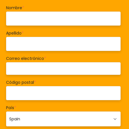
Nombre
*
Apellido
*
Correo electrónico
*
Código postal
*
País
*