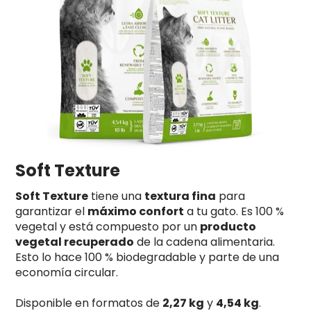
Soft Texture
Soft Texture
tiene una
textura fina
para
garantizar el
máximo confort
a tu gato. Es 100 %
vegetal y está compuesto por un
producto
vegetal recuperado
de la cadena alimentaria.
Esto lo hace 100 % biodegradable y parte de una
economía circular.
Disponible en formatos de
2,27 kg
y
4,54 kg
.