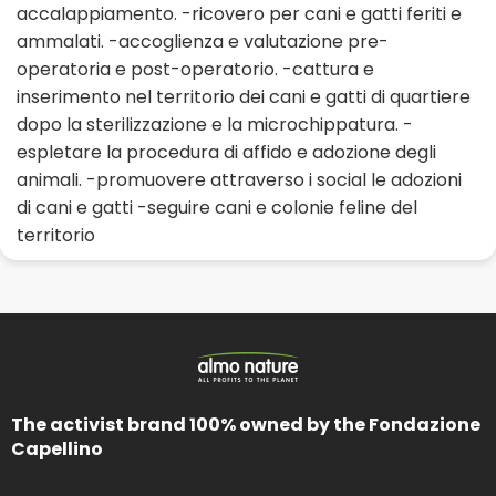
accalappiamento. -ricovero per cani e gatti feriti e
ammalati. -accoglienza e valutazione pre-
operatoria e post-operatorio. -cattura e
inserimento nel territorio dei cani e gatti di quartiere
dopo la sterilizzazione e la microchippatura. -
espletare la procedura di affido e adozione degli
animali. -promuovere attraverso i social le adozioni
di cani e gatti -seguire cani e colonie feline del
territorio
The activist brand 100% owned by the Fondazione
Capellino