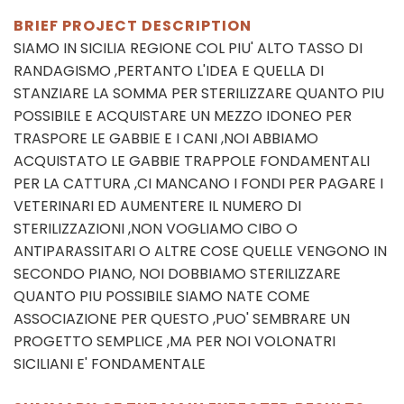
BRIEF PROJECT DESCRIPTION
SIAMO IN SICILIA REGIONE COL PIU' ALTO TASSO DI
RANDAGISMO ,PERTANTO L'IDEA E QUELLA DI
STANZIARE LA SOMMA PER STERILIZZARE QUANTO PIU
POSSIBILE E ACQUISTARE UN MEZZO IDONEO PER
TRASPORE LE GABBIE E I CANI ,NOI ABBIAMO
ACQUISTATO LE GABBIE TRAPPOLE FONDAMENTALI
PER LA CATTURA ,CI MANCANO I FONDI PER PAGARE I
VETERINARI ED AUMENTERE IL NUMERO DI
STERILIZZAZIONI ,NON VOGLIAMO CIBO O
ANTIPARASSITARI O ALTRE COSE QUELLE VENGONO IN
SECONDO PIANO, NOI DOBBIAMO STERILIZZARE
QUANTO PIU POSSIBILE SIAMO NATE COME
ASSOCIAZIONE PER QUESTO ,PUO' SEMBRARE UN
PROGETTO SEMPLICE ,MA PER NOI VOLONATRI
SICILIANI E' FONDAMENTALE