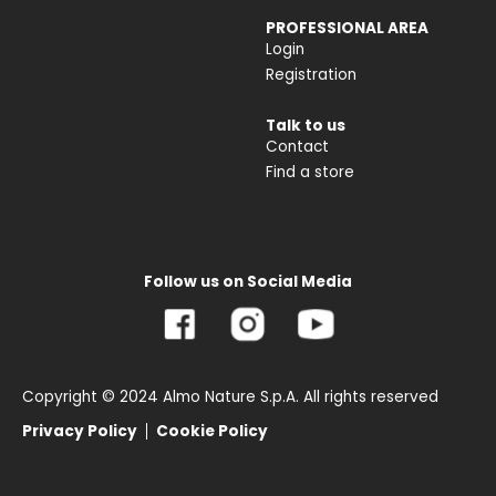
PROFESSIONAL AREA
Login
Registration
Talk to us
Contact
Find a store
Follow us on Social Media
Copyright © 2024 Almo Nature S.p.A. All rights reserved
Privacy Policy
Cookie Policy