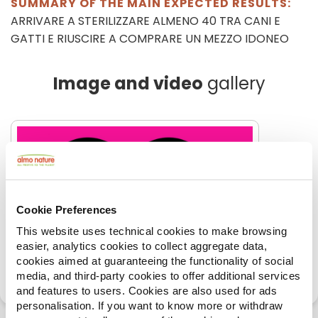
SUMMARY OF THE MAIN EXPECTED RESULTS:
ARRIVARE A STERILIZZARE ALMENO 40 TRA CANI E
GATTI E RIUSCIRE A COMPRARE UN MEZZO IDONEO
Image and video
gallery
Cookie Preferences
This website uses technical cookies to make browsing
easier, analytics cookies to collect aggregate data,
cookies aimed at guaranteeing the functionality of social
media, and third-party cookies to offer additional services
and features to users. Cookies are also used for ads
personalisation. If you want to know more or withdraw