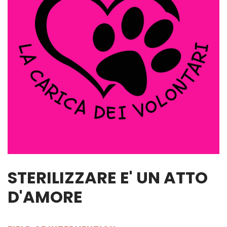
STERILIZZARE E' UN ATTO
D'AMORE