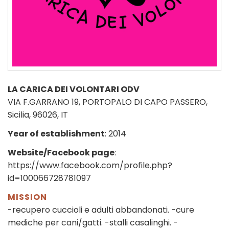
LA CARICA DEI VOLONTARI ODV
VIA F.GARRANO 19, PORTOPALO DI CAPO PASSERO,
Sicilia, 96026, IT
Year of establishment
: 2014
Website/Facebook page
:
https://www.facebook.com/profile.php?
id=100066728781097
MISSION
-recupero cuccioli e adulti abbandonati. -cure
mediche per cani/gatti. -stalli casalinghi. -