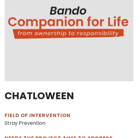
CHATLOWEEN
FIELD OF INTERVENTION
Stray Prevention