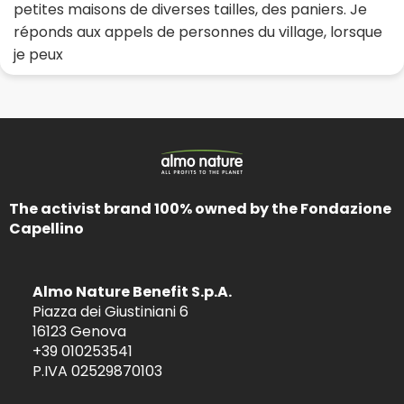
petites maisons de diverses tailles, des paniers. Je
réponds aux appels de personnes du village, lorsque
je peux
The activist brand 100% owned by the Fondazione
Capellino
Almo Nature Benefit S.p.A.
Piazza dei Giustiniani 6
16123 Genova
+39 010253541
P.IVA 02529870103