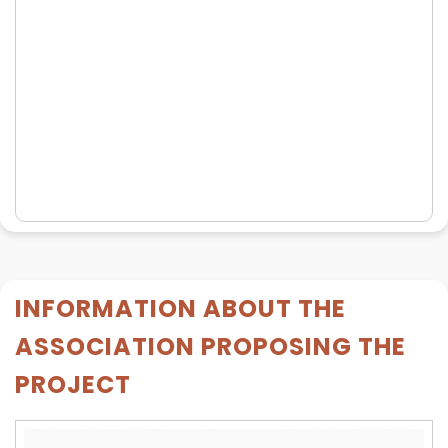
INFORMATION ABOUT THE
ASSOCIATION PROPOSING THE
PROJECT