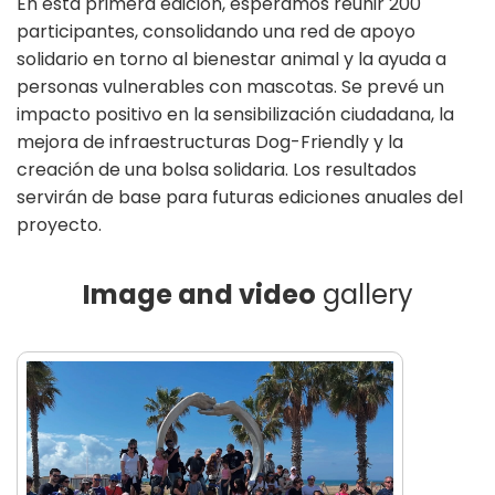
En esta primera edición, esperamos reunir 200
participantes, consolidando una red de apoyo
solidario en torno al bienestar animal y la ayuda a
personas vulnerables con mascotas. Se prevé un
impacto positivo en la sensibilización ciudadana, la
mejora de infraestructuras Dog-Friendly y la
creación de una bolsa solidaria. Los resultados
servirán de base para futuras ediciones anuales del
proyecto.
Image and video
gallery