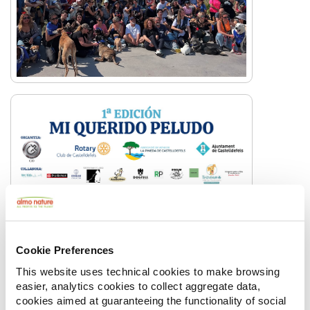
Cookie Preferences
This website uses technical cookies to make browsing
easier, analytics cookies to collect aggregate data,
cookies aimed at guaranteeing the functionality of social