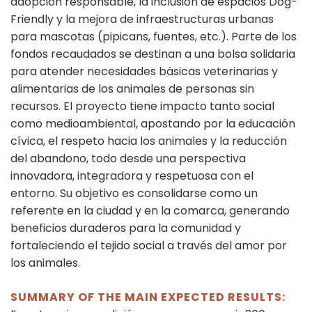
adopción responsable, la inclusión de espacios Dog-
Friendly y la mejora de infraestructuras urbanas
para mascotas (pipicans, fuentes, etc.). Parte de los
fondos recaudados se destinan a una bolsa solidaria
para atender necesidades básicas veterinarias y
alimentarias de los animales de personas sin
recursos. El proyecto tiene impacto tanto social
como medioambiental, apostando por la educación
cívica, el respeto hacia los animales y la reducción
del abandono, todo desde una perspectiva
innovadora, integradora y respetuosa con el
entorno. Su objetivo es consolidarse como un
referente en la ciudad y en la comarca, generando
beneficios duraderos para la comunidad y
fortaleciendo el tejido social a través del amor por
los animales.
SUMMARY OF THE MAIN EXPECTED RESULTS: