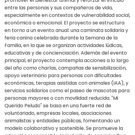
promover el bienestar animal y reforzar el vínculo
entre las personas y sus compañeros de vida,
especialmente en contextos de vulnerabilidad social,
económica o emocional. El proyecto se estructura
en torno a un evento anual: una caminata solidaria y
feria canina celebrada durante la Semana de la
Familia, en la que se organizan actividades lúdicas,
educativas y de concienciación. Además del evento
principal, el proyecto contempla acciones a lo largo
del año como charlas, campañas de sensibilización,
apoyo veterinario para personas con dificultades
económicas, terapias asistidas con animales (IAA), y
servicios solidarios como el paseo de mascotas para
personas mayores o con movilidad reducida. "Mi
Querido Peludo" se basa en una fuerte red de
voluntariado, empresas locales, asociaciones
animalistas y entidades públicas, fomentando un
modelo colaborativo y sostenible. Se promueve la