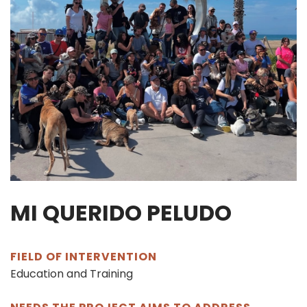
MI QUERIDO PELUDO
FIELD OF INTERVENTION
Education and Training