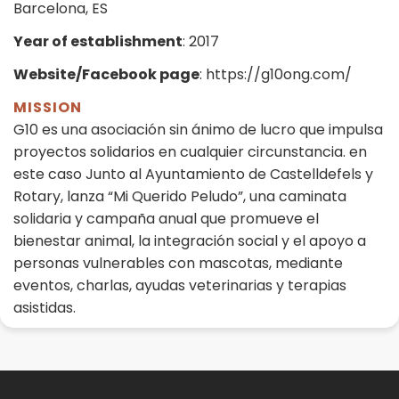
Barcelona, ES
Year of establishment
: 2017
Website/Facebook page
: https://g10ong.com/
MISSION
G10 es una asociación sin ánimo de lucro que impulsa
proyectos solidarios en cualquier circunstancia. en
este caso Junto al Ayuntamiento de Castelldefels y
Rotary, lanza “Mi Querido Peludo”, una caminata
solidaria y campaña anual que promueve el
bienestar animal, la integración social y el apoyo a
personas vulnerables con mascotas, mediante
eventos, charlas, ayudas veterinarias y terapias
asistidas.