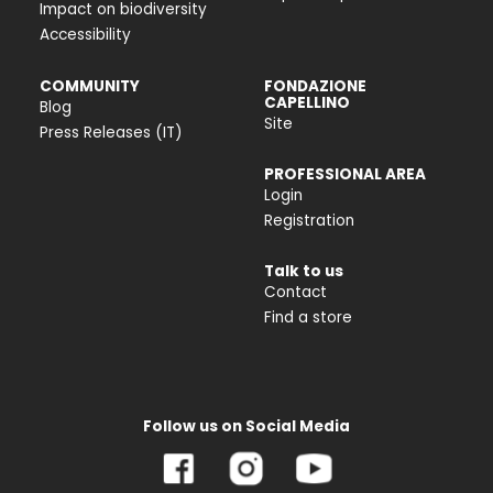
Impact on biodiversity
Accessibility
COMMUNITY
FONDAZIONE
CAPELLINO
Blog
Site
Press Releases (IT)
PROFESSIONAL AREA
Login
Registration
Talk to us
Contact
Find a store
Follow us on Social Media