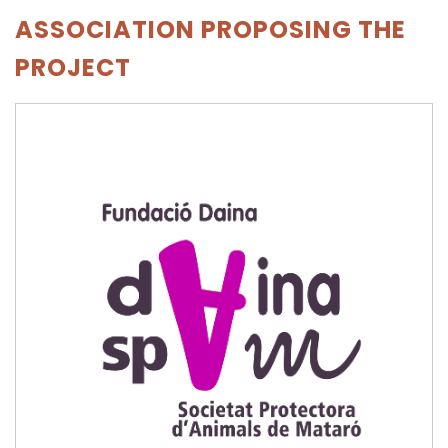
ASSOCIATION PROPOSING THE
PROJECT