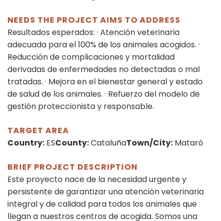
NEEDS THE PROJECT AIMS TO ADDRESS
Resultados esperados: · Atención veterinaria
adecuada para el 100% de los animales acogidos. ·
Reducción de complicaciones y mortalidad
derivadas de enfermedades no detectadas o mal
tratadas. · Mejora en el bienestar general y estado
de salud de los animales. · Refuerzo del modelo de
gestión proteccionista y responsable.
TARGET AREA
Country:
ES
County:
Cataluña
Town/City:
Mataró
BRIEF PROJECT DESCRIPTION
Este proyecto nace de la necesidad urgente y
persistente de garantizar una atención veterinaria
integral y de calidad para todos los animales que
llegan a nuestros centros de acogida. Somos una