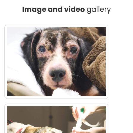
Image and video
gallery