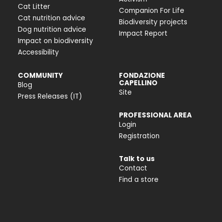
Cat Litter
Companion For Life
Cat nutrition advice
Biodiversity projects
Dog nutrition advice
Impact Report
Impact on biodiversity
Accessibility
COMMUNITY
FONDAZIONE
CAPELLINO
Blog
Site
Press Releases (IT)
PROFESSIONAL AREA
Login
Registration
Talk to us
Contact
Find a store