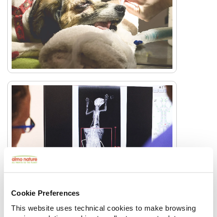
Cookie Preferences
This website uses technical cookies to make browsing