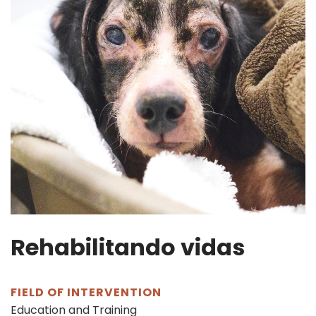
Rehabilitando vidas
FIELD OF INTERVENTION
Education and Training