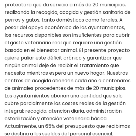
protectora que da servicio a más de 20 municipios,
realizando la recogida, acogida y gestión sanitaria de
perros y gatos, tanto domésticos como ferales. A
pesar del apoyo económico de los ayuntamientos,
los recursos disponibles son insuficientes para cubrir
el gasto veterinario real que requiere una gestión
basada en el bienestar animal. El presente proyecto
quiere paliar este déficit crónico y garantizar que
ningún animal deje de recibir el tratamiento que
necesita mientras espera un nuevo hogar. Nuestros
centros de acogida atienden cada año a centenares
de animales procedentes de más de 20 municipios.
Los ayuntamientos abonan una cantidad que solo
cubre parcialmente los costes reales de la gestión
integral: recogida, atención diaria, administración,
esterilización y atención veterinaria básica.
Actualmente, un 65% del presupuesto que recibimos
se destina a los sueldos del personal esencial: