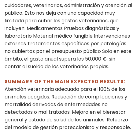
cuidadores, veterinarios, administración y atención al
público. Esto nos deja con una capacidad muy
limitada para cubrir los gastos veterinarios, que
incluyen: Medicamentos Pruebas diagnósticas y
laboratorio Material médico fungible Intervenciones
externas Tratamientos específicos por patologías
no cubiertas por el presupuesto público Solo en este
ámbito, el gasto anual supera los 50.000 €, sin
contar el sueldo de las veterinarias propias.
SUMMARY OF THE MAIN EXPECTED RESULTS:
Atención veterinaria adecuada para el 100% de los
animales acogidos. Reducción de complicaciones y
mortalidad derivadas de enfermedades no
detectadas o mal tratadas. Mejora en el bienestar
general y estado de salud de los animales. Refuerzo
del modelo de gestión proteccionista y responsable.