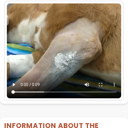
INFORMATION ABOUT THE