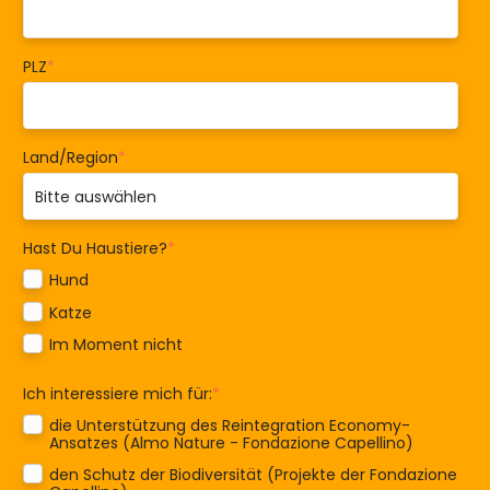
PLZ
*
Land/Region
*
Hast Du Haustiere?
*
Hund
Katze
Im Moment nicht
Ich interessiere mich für:
*
die Unterstützung des Reintegration Economy-
Ansatzes (Almo Nature - Fondazione Capellino)
den Schutz der Biodiversität (Projekte der Fondazione