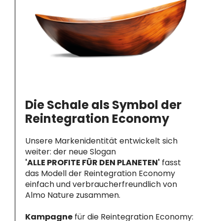
Die Schale als Symbol der
Reintegration Economy
Unsere Markenidentität entwickelt sich
weiter: der neue Slogan
'ALLE PROFITE FÜR DEN PLANETEN'
fasst
das Modell der Reintegration Economy
einfach und verbraucherfreundlich von
Almo Nature zusammen.
Kampagne
für die Reintegration Economy: