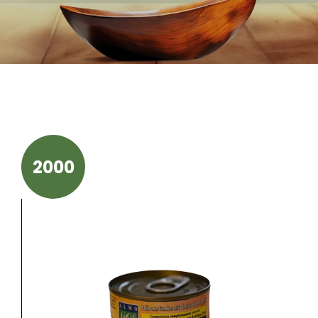
Unsere Geschi
2000