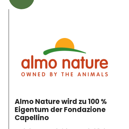
Almo Nature wird zu 100 %
Eigentum der Fondazione
Capellino