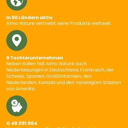
In 50 Ländern aktiv
Almo Nature vertreibt seine Produkte weltweit.
9 Tochterunternehmen
Neben Italien hat Almo Nature auch
Niederlassungen in Deutschland, Frankreich, der
Schweiz, Spanien, Großbritannien, den
Niederlanden, Kanada und den Vereinigten Staaten
von Amerika.
€ 48.091.964