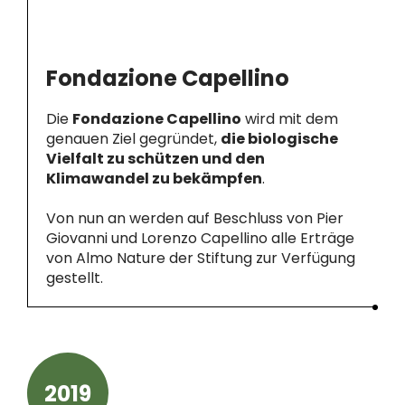
Fondazione Capellino
Die
Fondazione Capellino
wird mit dem
genauen Ziel gegründet,
die biologische
Vielfalt zu schützen und den
Klimawandel zu bekämpfen
.
Von nun an werden auf Beschluss von Pier
Giovanni und Lorenzo Capellino alle Erträge
von Almo Nature der Stiftung zur Verfügung
gestellt.
2019