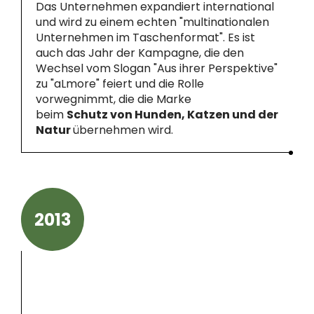
Das Unternehmen expandiert international
und wird zu einem echten "multinationalen
Unternehmen im Taschenformat". Es ist
auch das Jahr der Kampagne, die den
Wechsel vom Slogan "Aus ihrer Perspektive"
zu "aLmore" feiert und die Rolle
vorwegnimmt, die die Marke
beim
Schutz von Hunden, Katzen und der
Natur
übernehmen wird.
2013