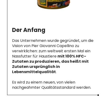
Der Anfang
Das Unternehmen wurde gegründet, um die
Vision von Pier Giovanni Capellino zu
verwirklichen: zum weltweit ersten Mal ein
Nassfutter für Haustiere
mit 100% HFC-
Zutaten zu produzieren, das heißt mit
Zutaten ursprünglich in
Lebensmittelqualität
.
Es wird zu einem neuen, von vielen
nachgeahmter Qualitätsstandard werden.