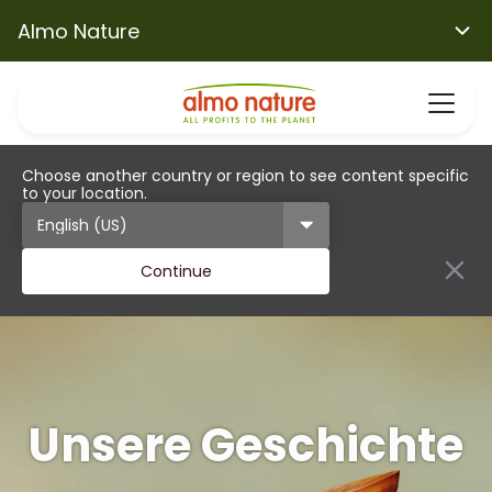
Almo Nature
Choose another country or region to see content specific
to your location.
Continue