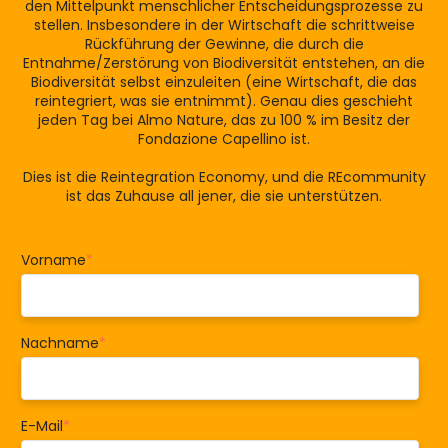
den Mittelpunkt menschlicher Entscheidungsprozesse zu
stellen. Insbesondere in der Wirtschaft die schrittweise
Rückführung der Gewinne, die durch die
Entnahme/Zerstörung von Biodiversität entstehen, an die
Biodiversität selbst einzuleiten (eine Wirtschaft, die das
reintegriert, was sie entnimmt). Genau dies geschieht
jeden Tag bei Almo Nature, das zu 100 % im Besitz der
Fondazione Capellino ist.
Dies ist die Reintegration Economy, und die REcommunity
ist das Zuhause all jener, die sie unterstützen.
Vorname
*
Nachname
*
E-Mail
*