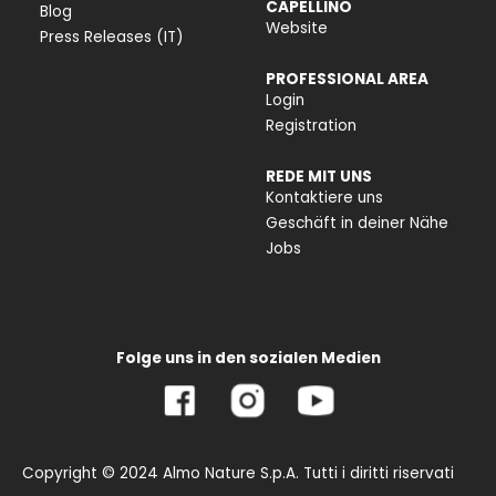
CAPELLINO
Blog
Website
Press Releases (IT)
PROFESSIONAL AREA
Login
Registration
REDE MIT UNS
Kontaktiere uns
Geschäft in deiner Nähe
Jobs
Folge uns in den sozialen Medien
Copyright © 2024 Almo Nature S.p.A. Tutti i diritti riservati