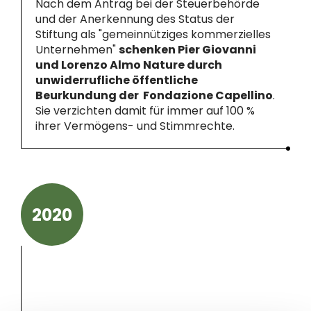
Nach dem Antrag bei der Steuerbehörde
und der Anerkennung des Status der
Stiftung als "gemeinnütziges kommerzielles
Unternehmen"
schenken Pier Giovanni
und Lorenzo Almo Nature durch
unwiderrufliche öffentliche
Beurkundung der Fondazione Capellino
.
Sie verzichten damit für immer auf 100 %
ihrer Vermögens- und Stimmrechte.
2020