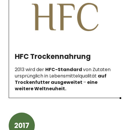
HFC Trockennahrung
2013 wird der
HFC-Standard
von Zutaten
ursprünglich in Lebensmittelqualität
auf
Trockenfutter ausgeweitet
–
eine
weitere Weltneuheit.
2017