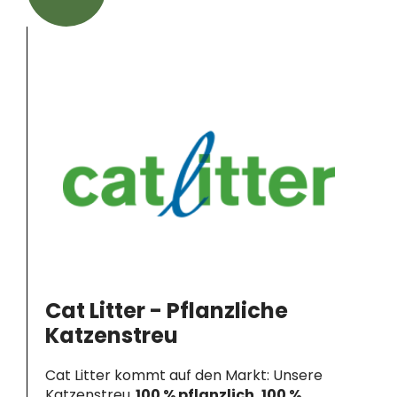
Cat Litter - Pflanzliche
Katzenstreu
Cat Litter kommt auf den Markt: Unsere
Katzenstreu,
100 % pflanzlich, 100 %