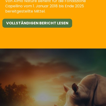
Von Almo Nature Benefit für die Fondazione
Capellino vom 1. Januar 2018 bis Ende 2025
bereitgestellte Mittel.
VOLLSTÄNDIGEN BERICHT LESEN