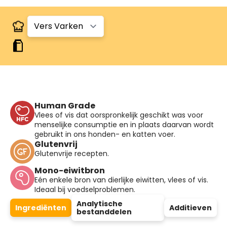
Human Grade
Vlees of vis dat oorspronkelijk geschikt was voor
menselijke consumptie en in plaats daarvan wordt
gebruikt in ons honden- en katten voer.
Glutenvrij
Glutenvrije recepten.
Mono-eiwitbron
Eén enkele bron van dierlijke eiwitten, vlees of vis.
Ideaal bij voedselproblemen.
Analytische
Ingrediënten
Additieven
bestanddelen