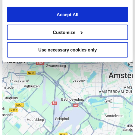
Accept All
Customize
Use necessary cookies only