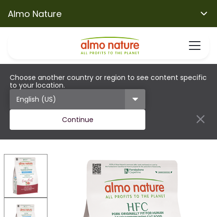
Almo Nature
Choose another country or region to see content specific
to your location.
Continue