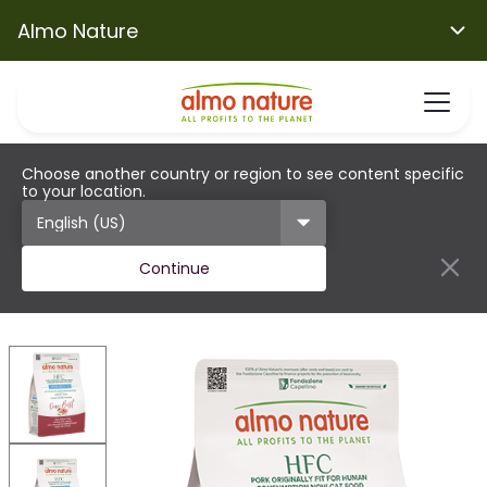
Almo Nature
Choose another country or region to see content specific
to your location.
Continue