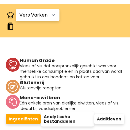
Human Grade
Vlees of vis dat oorspronkelijk geschikt was voor
menselijke consumptie en in plaats daarvan wordt
gebruikt in ons honden- en katten voer.
Glutenvrij
Glutenvrije recepten.
Mono-eiwitbron
Eén enkele bron van dierlijke eiwitten, vlees of vis.
Ideaal bij voedselproblemen.
Analytische
Ingrediënten
Additieven
bestanddelen