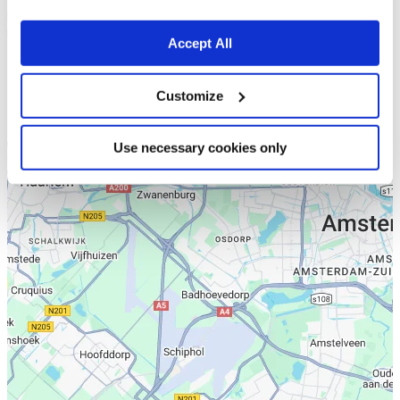
Accept All
Customize
Use necessary cookies only