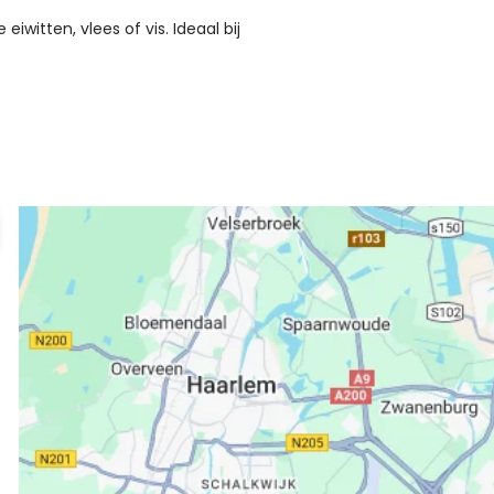
 eiwitten, vlees of vis. Ideaal bij