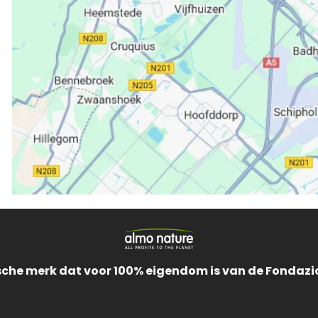
ische merk dat voor 100% eigendom is van de Fondazi