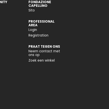
ITY
FONDAZIONE
CAPELLINO
Sito
PROFESSIONAL
AREA
Login
Registration
PRAAT TEGEN ONS
Neem contact met
ons op
Zoek een winkel