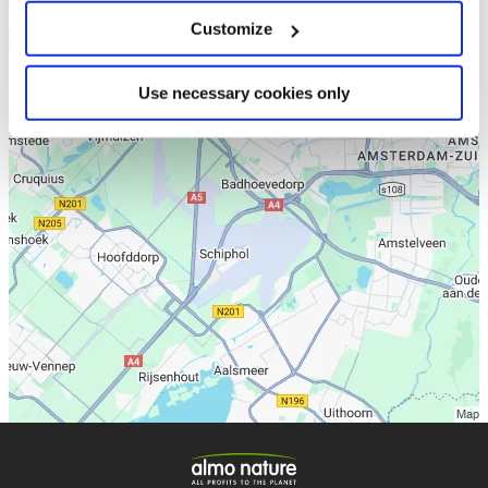
Customize
Use necessary cookies only