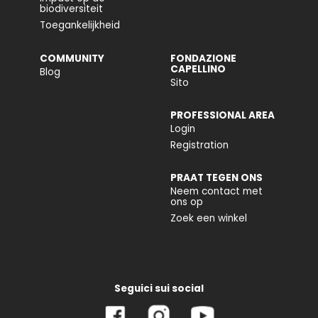
biodiversiteit
Toegankelijkheid
COMMUNITY
FONDAZIONE
CAPELLINO
Blog
Sito
PROFESSIONAL AREA
Login
Registration
PRAAT TEGEN ONS
Neem contact met
ons op
Zoek een winkel
Seguici sui social