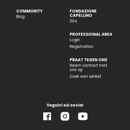
COMMUNITY
FONDAZIONE
CAPELLINO
Blog
Sito
PROFESSIONAL AREA
Login
Registration
PRAAT TEGEN ONS
Neem contact met
ons op
Zoek een winkel
Seguici sui social