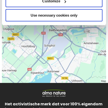
Customize
Use necessary cookies only
Het activistische merk dat voor 100% eigendom