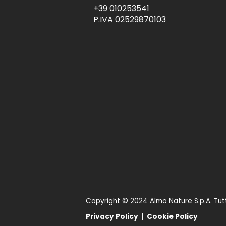
+39 010253541
P.IVA 02529870103
Copyright © 2024 Almo Nature S.p.A. Tutti i
Privacy Policy
Cookie Policy