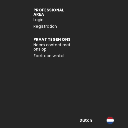
PROFESSIONAL
AREA
Login
Registration
PRAAT TEGEN ONS
Neem contact met
ons op
Zoek een winkel
Dutch