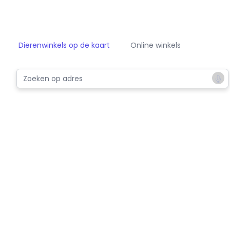
Dierenwinkels op de kaart
Online winkels