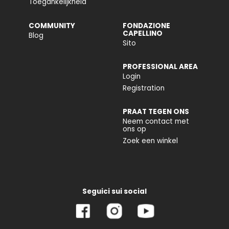
Toegankelijkheid
COMMUNITY
FONDAZIONE
CAPELLINO
Blog
Sito
PROFESSIONAL AREA
Login
Registration
PRAAT TEGEN ONS
Neem contact met
ons op
Zoek een winkel
Seguici sui social