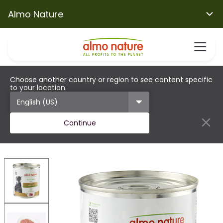
Almo Nature
Choose another country or region to see content specific
to your location.
Continue