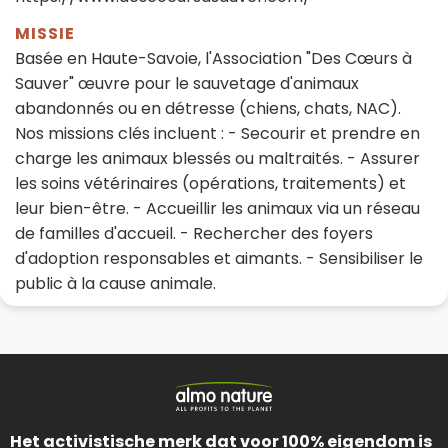
MISSIE
Basée en Haute-Savoie, l'Association "Des Cœurs à
Sauver" œuvre pour le sauvetage d'animaux
abandonnés ou en détresse (chiens, chats, NAC).
Nos missions clés incluent : - Secourir et prendre en
charge les animaux blessés ou maltraités. - Assurer
les soins vétérinaires (opérations, traitements) et
leur bien-être. - Accueillir les animaux via un réseau
de familles d'accueil. - Rechercher des foyers
d'adoption responsables et aimants. - Sensibiliser le
public à la cause animale.
Het activistische merk dat voor 100% eigendom is