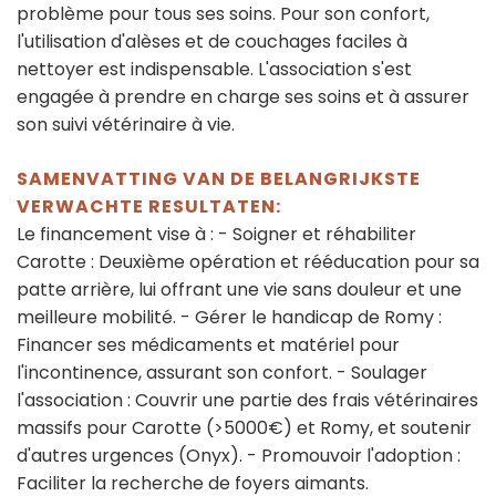
problème pour tous ses soins. Pour son confort,
l'utilisation d'alèses et de couchages faciles à
nettoyer est indispensable. L'association s'est
engagée à prendre en charge ses soins et à assurer
son suivi vétérinaire à vie.
SAMENVATTING VAN DE BELANGRIJKSTE
VERWACHTE RESULTATEN:
Le financement vise à : - Soigner et réhabiliter
Carotte : Deuxième opération et rééducation pour sa
patte arrière, lui offrant une vie sans douleur et une
meilleure mobilité. - Gérer le handicap de Romy :
Financer ses médicaments et matériel pour
l'incontinence, assurant son confort. - Soulager
l'association : Couvrir une partie des frais vétérinaires
massifs pour Carotte (>5000€) et Romy, et soutenir
d'autres urgences (Onyx). - Promouvoir l'adoption :
Faciliter la recherche de foyers aimants.