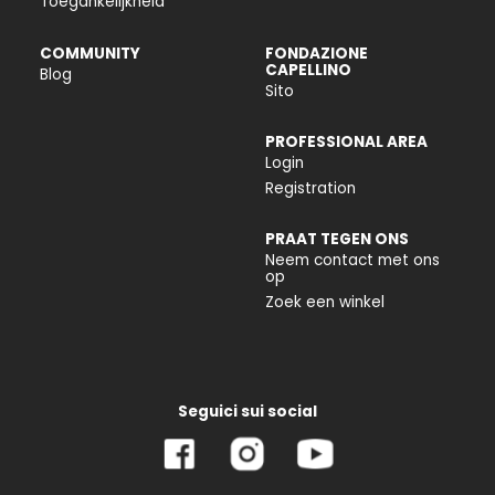
Toegankelijkheid
COMMUNITY
FONDAZIONE
CAPELLINO
Blog
Sito
PROFESSIONAL AREA
Login
Registration
PRAAT TEGEN ONS
Neem contact met ons
op
Zoek een winkel
Seguici sui social