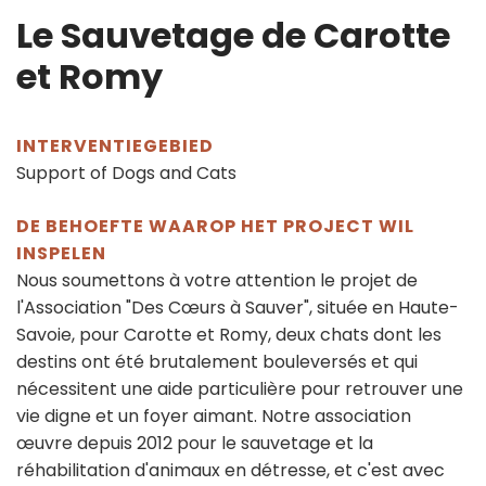
Le Sauvetage de Carotte
et Romy
INTERVENTIEGEBIED
Support of Dogs and Cats
DE BEHOEFTE WAAROP HET PROJECT WIL
INSPELEN
Nous soumettons à votre attention le projet de
l'Association "Des Cœurs à Sauver", située en Haute-
Savoie, pour Carotte et Romy, deux chats dont les
destins ont été brutalement bouleversés et qui
nécessitent une aide particulière pour retrouver une
vie digne et un foyer aimant. Notre association
œuvre depuis 2012 pour le sauvetage et la
réhabilitation d'animaux en détresse, et c'est avec