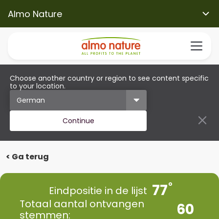
Almo Nature
Choose another country or region to see content specific
to your location.
Continue
< Ga terug
77
Eindpositie in de lijst
Totaal aantal ontvangen
60
stemmen: