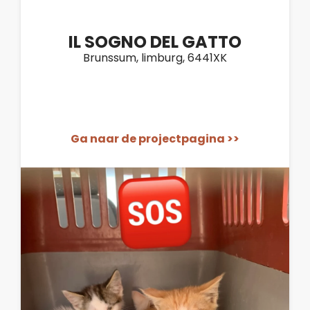
IL SOGNO DEL GATTO
Brunssum, limburg, 6441XK
Ga naar de projectpagina >>