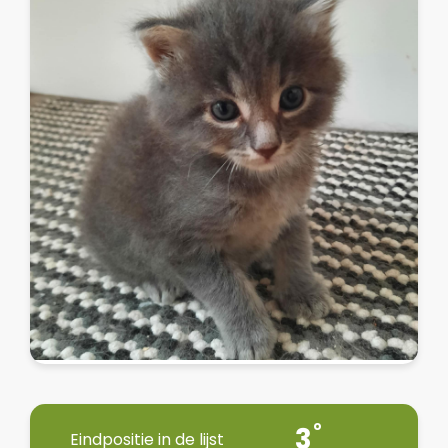
3
Eindpositie in de lijst