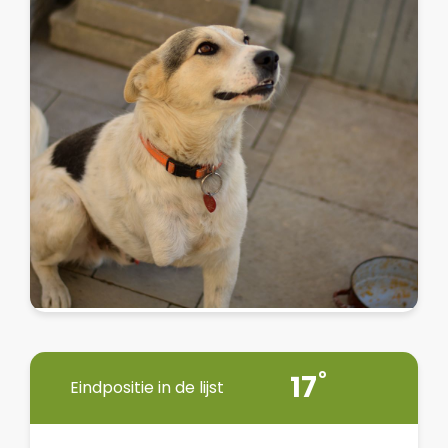
17
Eindpositie in de lijst