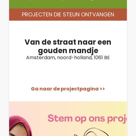
PROJECTEN DIE STEUN ONTVANGEN
Van de straat naar een
gouden mandje
Amsterdam, noord-holland, 1061 BE
Ga naar de projectpagina >>