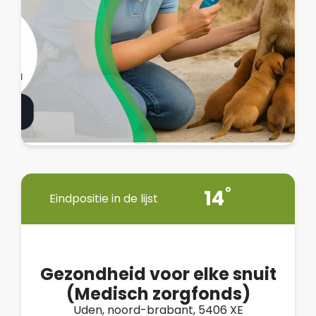
14
Eindpositie in de lijst
Gezondheid voor elke snuit
(Medisch zorgfonds)
Uden, noord-brabant, 5406 XE