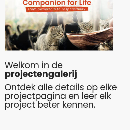
Welkom in de
projectengalerij
Ontdek alle details op elke
projectpagina en leer elk
project beter kennen.