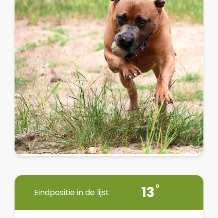
13
Eindpositie in de lijst