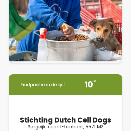
10
Eindpositie in de lijst
Stichting Dutch Cell Dogs
Bergeijk, noord-brabant, 5571 MZ