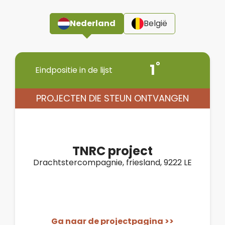
Nederland
België
1
Eindpositie in de lijst
PROJECTEN DIE STEUN ONTVANGEN
TNRC project
Drachtstercompagnie, friesland, 9222 LE
Ga naar de projectpagina >>