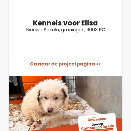
Kennels voor Elisa
Nieuwe Pekela, groningen, 9663 RC
Ga naar de projectpagina >>