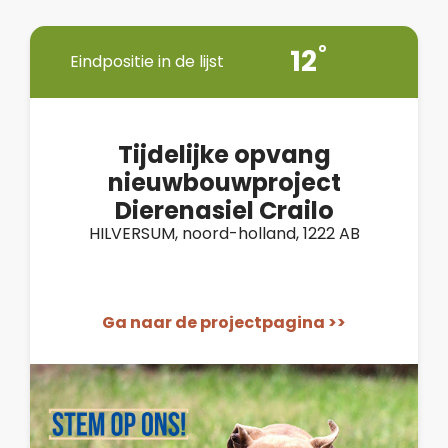
12
Eindpositie in de lijst
Tijdelijke opvang
nieuwbouwproject
Dierenasiel Crailo
HILVERSUM, noord-holland, 1222 AB
Ga naar de projectpagina >>