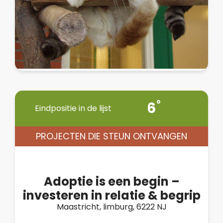
6
Eindpositie in de lijst
PROJECTEN DIE STEUN ONTVANGEN
Adoptie is een begin –
investeren in relatie & begrip
Maastricht, limburg, 6222 NJ