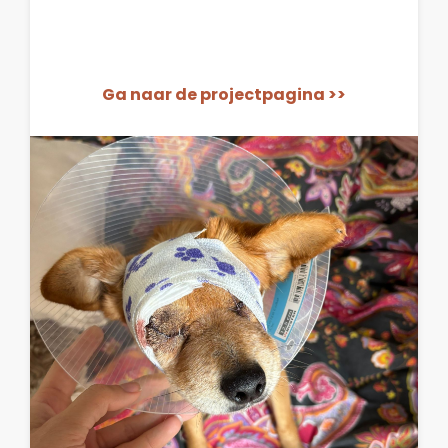
Ga naar de projectpagina >>