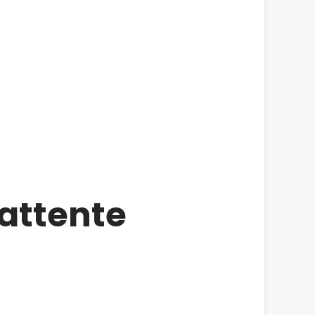
attente