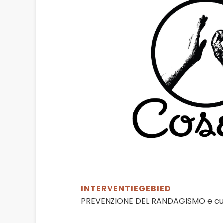
INTERVENTIEGEBIED
PREVENZIONE DEL RANDAGISMO e cura 