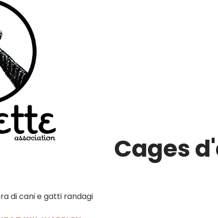
Cages d'
di cani e gatti randagi