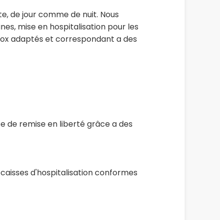
te, de jour comme de nuit. Nous
nes, mise en hospitalisation pour les
 box adaptés et correspondant a des
te de remise en liberté grâce a des
 caisses d'hospitalisation conformes