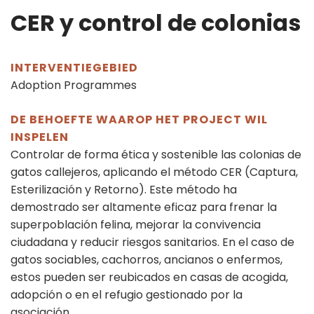
CER y control de colonias
INTERVENTIEGEBIED
Adoption Programmes
DE BEHOEFTE WAAROP HET PROJECT WIL
INSPELEN
Controlar de forma ética y sostenible las colonias de
gatos callejeros, aplicando el método CER (Captura,
Esterilización y Retorno). Este método ha
demostrado ser altamente eficaz para frenar la
superpoblación felina, mejorar la convivencia
ciudadana y reducir riesgos sanitarios. En el caso de
gatos sociables, cachorros, ancianos o enfermos,
estos pueden ser reubicados en casas de acogida,
adopción o en el refugio gestionado por la
asociación.