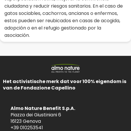
ciudadana y reducir riesgos sanitarios. En el caso de
gatos sociables, cachorros, ancianos o enfermos,
estos pueden ser reubicados en casas de acogida,
adopción o en el refugio gestionado por la
asociación.
Het activistische merk dat voor 100% eigendom is
van de Fondazione Capellino
Almo Nature Benefit S.p.A.
Piazza dei Giustiniani 6
16123 Genova
+39 010253541