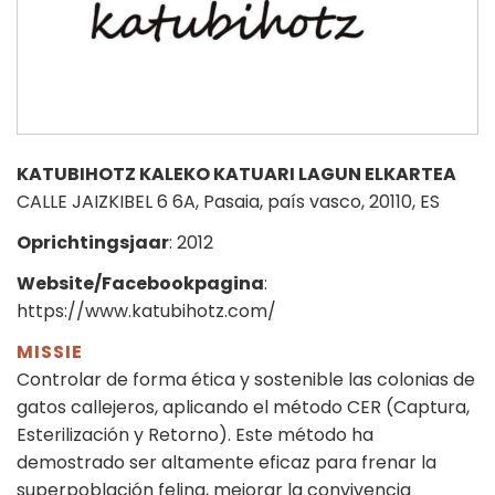
KATUBIHOTZ KALEKO KATUARI LAGUN ELKARTEA
CALLE JAIZKIBEL 6 6A, Pasaia, país vasco, 20110, ES
Oprichtingsjaar
: 2012
Website/Facebookpagina
:
https://www.katubihotz.com/
MISSIE
Controlar de forma ética y sostenible las colonias de
gatos callejeros, aplicando el método CER (Captura,
Esterilización y Retorno). Este método ha
demostrado ser altamente eficaz para frenar la
superpoblación felina, mejorar la convivencia