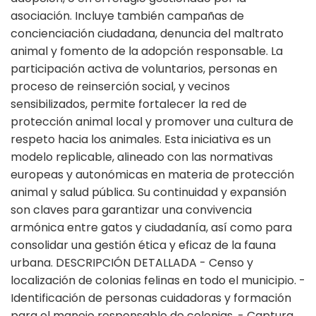
asociación. Incluye también campañas de
concienciación ciudadana, denuncia del maltrato
animal y fomento de la adopción responsable. La
participación activa de voluntarios, personas en
proceso de reinserción social, y vecinos
sensibilizados, permite fortalecer la red de
protección animal local y promover una cultura de
respeto hacia los animales. Esta iniciativa es un
modelo replicable, alineado con las normativas
europeas y autonómicas en materia de protección
animal y salud pública. Su continuidad y expansión
son claves para garantizar una convivencia
armónica entre gatos y ciudadanía, así como para
consolidar una gestión ética y eficaz de la fauna
urbana. DESCRIPCIÓN DETALLADA - Censo y
localización de colonias felinas en todo el municipio. -
Identificación de personas cuidadoras y formación
para el manejo responsable de colonias. - Captura