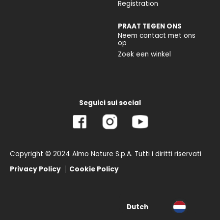
Registration
PRAAT TEGEN ONS
Neem contact met ons
op
Zoek een winkel
Seguici sui social
Copyright © 2024 Almo Nature S.p.A. Tutti i diritti riservati
Privacy Policy
Cookie Policy
Dutch