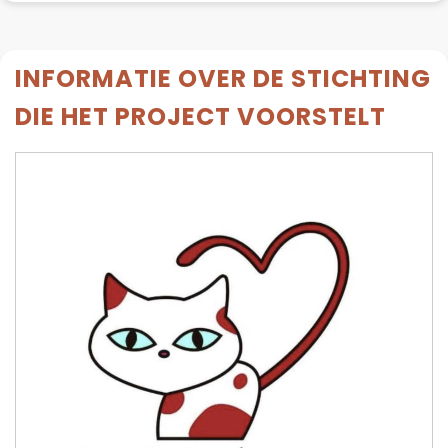
INFORMATIE OVER DE STICHTING
DIE HET PROJECT VOORSTELT