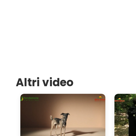
Altri video