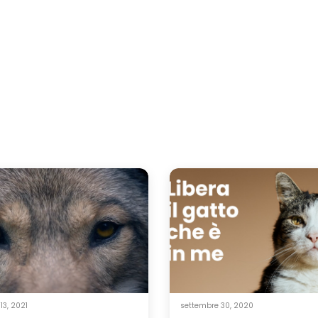
13, 2021
settembre 30, 2020