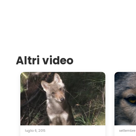
Altri video
luglio 6, 2015
settembre 