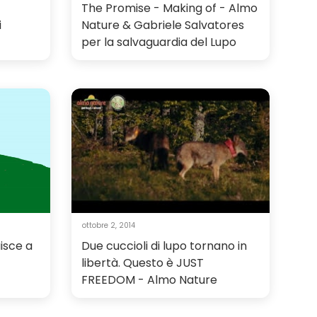
The Promise - Making of - Almo
i
Nature & Gabriele Salvatores
per la salvaguardia del Lupo
ottobre 2, 2014
isce a
Due cuccioli di lupo tornano in
libertà. Questo è JUST
FREEDOM - Almo Nature