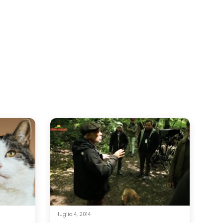
luglio 4, 2014