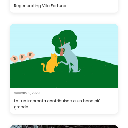
Regenerating Villa Fortuna
febbraio 12, 2020
La tua impronta contribuisce a un bene più
grande...