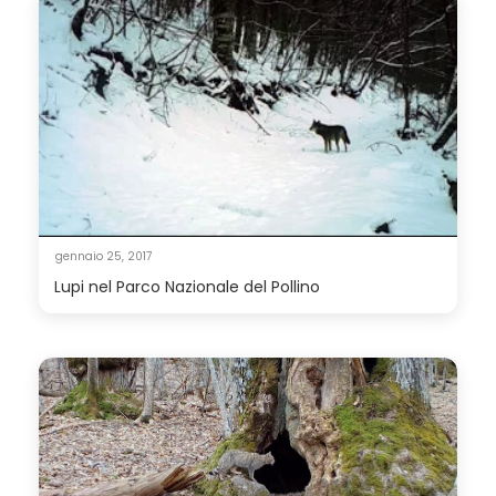
gennaio 25, 2017
Lupi nel Parco Nazionale del Pollino