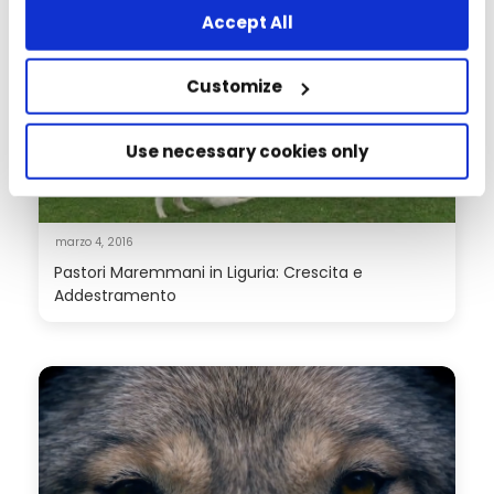
Accept All
Customize
Use necessary cookies only
marzo 4, 2016
Pastori Maremmani in Liguria: Crescita e
Addestramento