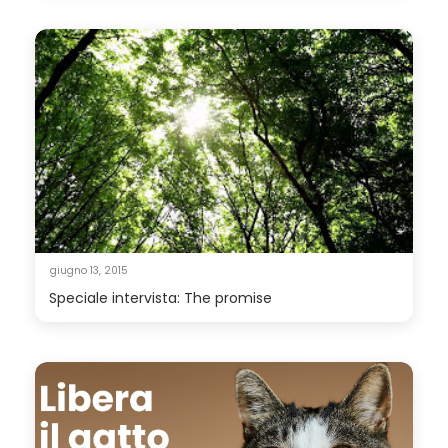
giugno 13, 2015
Speciale intervista: The promise