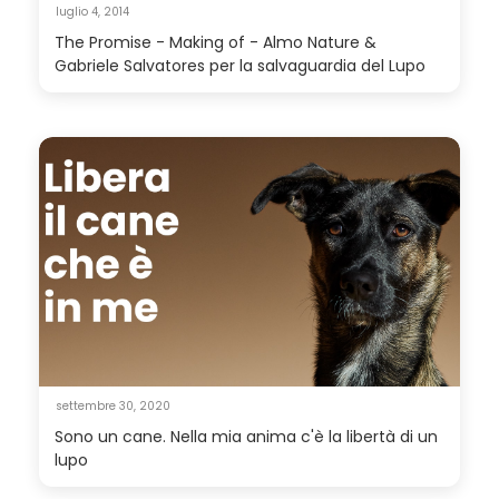
luglio 4, 2014
The Promise - Making of - Almo Nature &
Gabriele Salvatores per la salvaguardia del Lupo
settembre 30, 2020
Sono un cane. Nella mia anima c'è la libertà di un
lupo