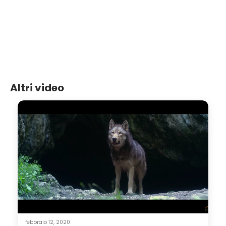
Altri video
febbraio 12, 2020