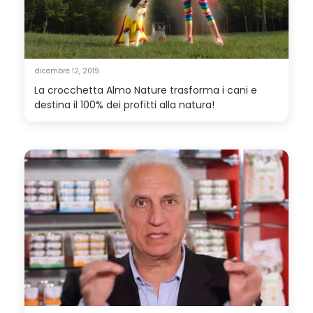
dicembre 12, 2019
La crocchetta Almo Nature trasforma i cani e
destina il 100% dei profitti alla natura!