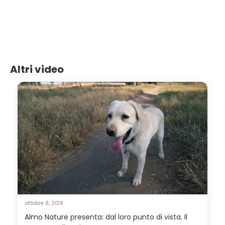
Altri video
ottobre 8, 2019
Almo Nature presenta: dal loro punto di vista. Il