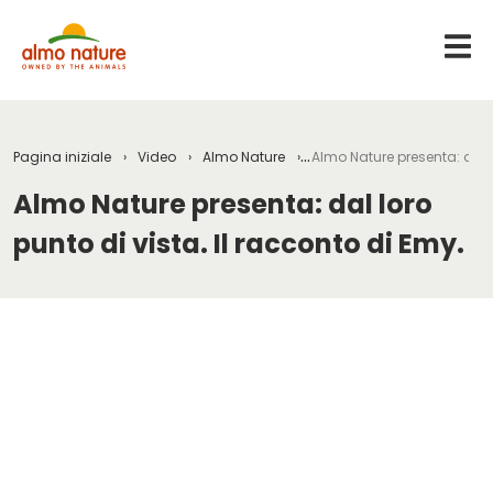
Pagina iniziale
Video
Almo Nature
Almo Nature presenta: dal l
Almo Nature presenta: dal loro
punto di vista. Il racconto di Emy.