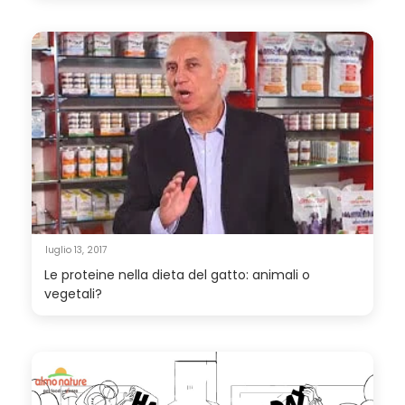
luglio 13, 2017
Le proteine nella dieta del gatto: animali o
vegetali?