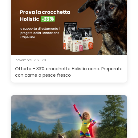
novembre 12, 2020
Offerta - 33% crocchette Holistic cane. Preparate
con carne o pesce fresco