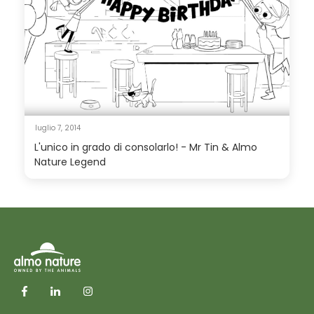
luglio 7, 2014
L'unico in grado di consolarlo! - Mr Tin & Almo
Nature Legend