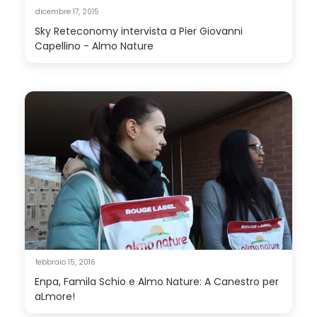
dicembre 17, 2015
Sky Reteconomy intervista a Pier Giovanni
Capellino - Almo Nature
febbraio 15, 2016
Enpa, Famila Schio e Almo Nature: A Canestro per
aLmore!