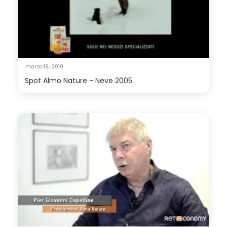
marzo 19, 2010
Spot Almo Nature - Neve 2005