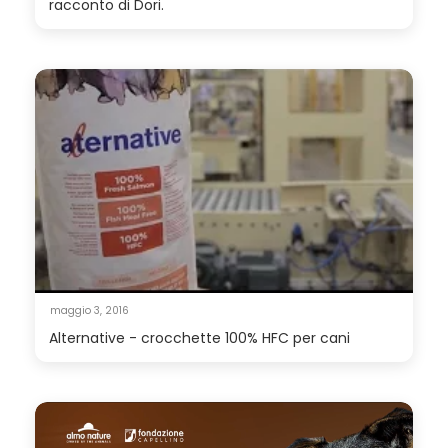
racconto di Dori.
maggio 3, 2016
Alternative - crocchette 100% HFC per cani