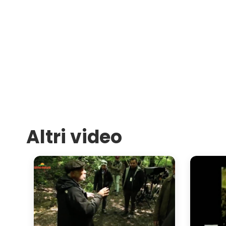
Altri video