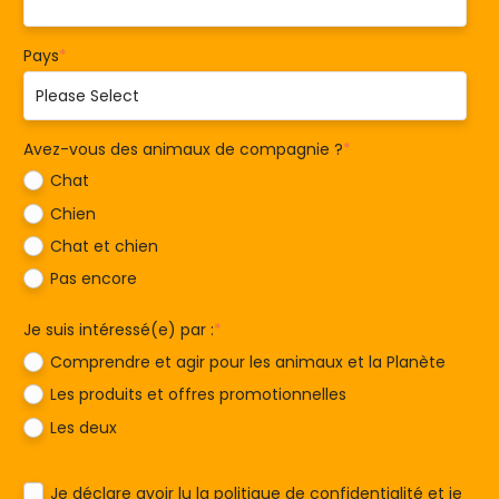
Pays
*
Avez-vous des animaux de compagnie ?
*
Chat
Chien
Chat et chien
Pas encore
Je suis intéressé(e) par :
*
Comprendre et agir pour les animaux et la Planète
Les produits et offres promotionnelles
Les deux
Je déclare avoir lu la
politique de confidentialité
et je