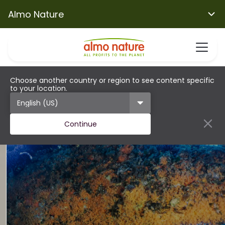
Almo Nature
Choose another country or region to see content specific
to your location.
Continue