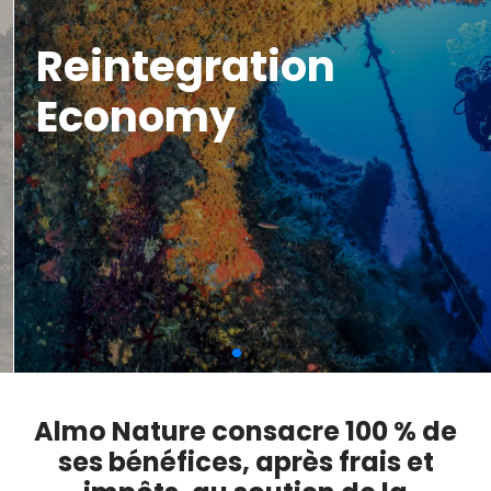
Reintegration
Economy
Almo Nature consacre 100 % de
ses bénéfices, après frais et