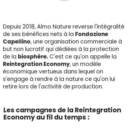
Depuis 2018, Almo Nature reverse l'intégralité
de ses bénéfices nets à la
Fondazione
Capellino
, une organisation commerciale à
but non lucratif qui dédiées à la protection
de la
biosphère.
C'est ce qu'on appelle la
Reintegration Economy
, un modèle
économique vertueux dans lequel on
s'engage à rendre à la nature ce qu'on lui
retire lors de l'activité de production.
Les campagnes de la Reintegration
Economy au fil du temps :