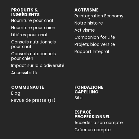
PRODUITS &
ACTIVISME
INGRÉDIENTS
Reintegration Economy
Nourriture pour chat
Notre histoire
Nourriture pour chien
Activisme
Litières pour chat
Companion for Life
Conseils nutritionnels
Projets biodiversité
pour chat
Rapport Intégral
Conseils nutritionnels
pour chien
Impact sur la biodiversité
Accessibilité
COMMUNAUTÉ
FONDAZIONE
CAPELLINO
Blog
Site
Revue de presse (IT)
ESPACE
PROFESSIONNEL
Accéder à son compte
Créer un compte