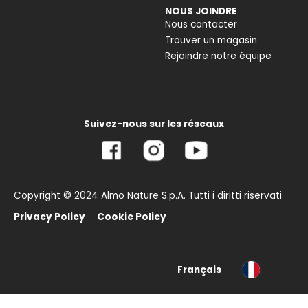
NOUS JOINDRE
Nous contacter
Trouver un magasin
Rejoindre notre équipe
Suivez-nous sur les réseaux
Copyright © 2024 Almo Nature S.p.A. Tutti i diritti riservati
Privacy Policy
Cookie Policy
Français