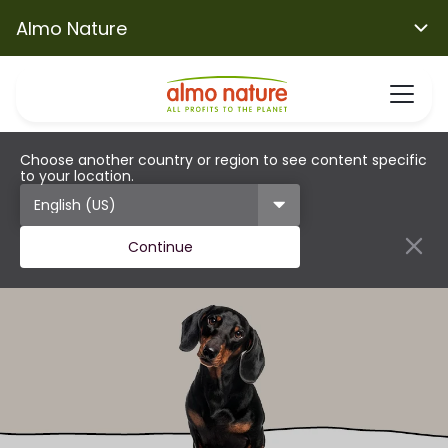
Almo Nature
Choose another country or region to see content specific
to your location.
Continue