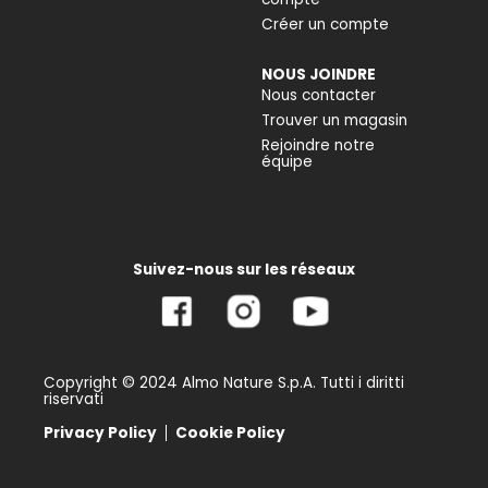
Créer un compte
NOUS JOINDRE
Nous contacter
Trouver un magasin
Rejoindre notre
équipe
Suivez-nous sur les réseaux
Copyright © 2024 Almo Nature S.p.A. Tutti i diritti
riservati
Privacy Policy
Cookie Policy