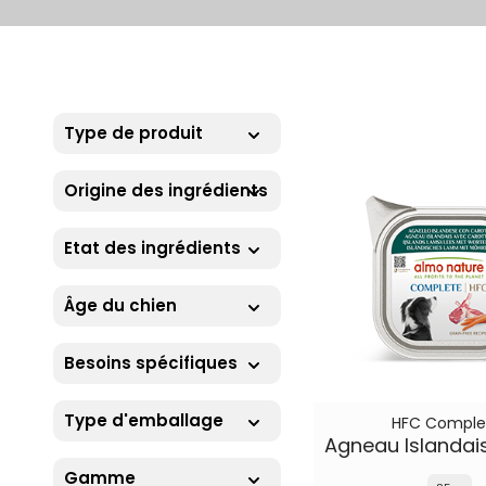
Type de produit
Origine des ingrédients
Etat des ingrédients
Âge du chien
Besoins spécifiques
Type d'emballage
HFC Comple
Gamme