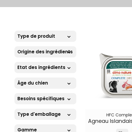
Type de produit
Origine des ingrédients
Etat des ingrédients
Âge du chien
Besoins spécifiques
Type d'emballage
HFC Comple
Gamme