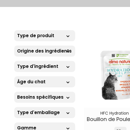
Type de produit
Origine des ingrédients
Type d'ingrédient
Âge du chat
Besoins spécifiques
Type d'emballage
HFC Hydration
Gamme