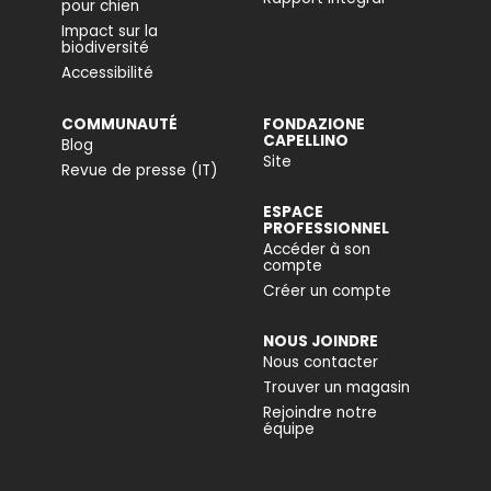
pour chien
Impact sur la
biodiversité
Accessibilité
COMMUNAUTÉ
FONDAZIONE
CAPELLINO
Blog
Site
Revue de presse (IT)
ESPACE
PROFESSIONNEL
Accéder à son
compte
Créer un compte
NOUS JOINDRE
Nous contacter
Trouver un magasin
Rejoindre notre
équipe