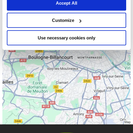
Accept All
Customize
Use necessary cookies only