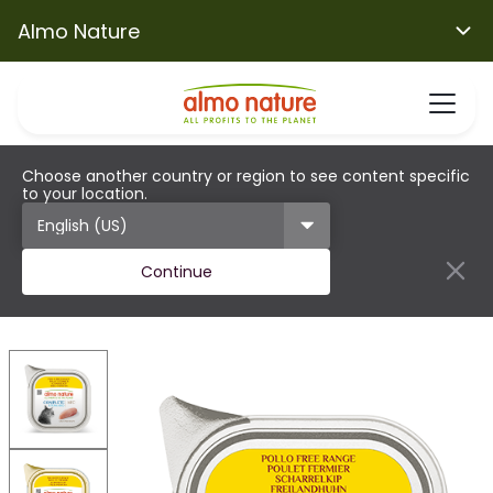
Almo Nature
Choose another country or region to see content specific
to your location.
Continue