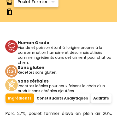
Human Grade
Viande et poisson étant à l'origine propres à la
consommation humaine et désormais utilisés
comme ingrédients dans cet aliment pour chat ou
chien.
Sans gluten
Recettes sans gluten.
Sans céréales
Recettes idéales pour ceux faisant le choix d'un
produit sans céréales ajoutées.
Ingrédients
Constituants Analytiques
Additifs
Porc 27%, poulet fermier élevé en plein air 26%,