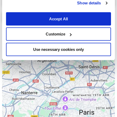
Show details
Accept All
Liste
Carte
Customize
Use necessary cookies only