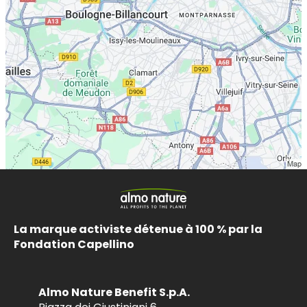
La marque activiste détenue à 100 % par la
Fondation Capellino
Almo Nature Benefit S.p.A.