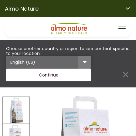
Almo Nature
Choose another country or region to see content specific
to your location.
Continue