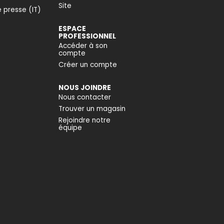
Site
 presse (IT)
ESPACE
PROFESSIONNEL
Accéder à son
compte
Créer un compte
NOUS JOINDRE
Nous contacter
Trouver un magasin
Rejoindre notre
équipe