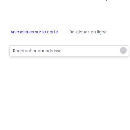
Animaleries sur la carte
Boutiques en ligne