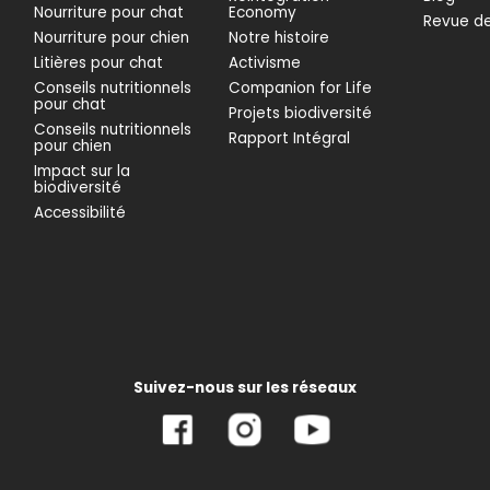
Nourriture pour chat
Economy
Revue de
Nourriture pour chien
Notre histoire
Litières pour chat
Activisme
Conseils nutritionnels
Companion for Life
pour chat
Projets biodiversité
Conseils nutritionnels
Rapport Intégral
pour chien
Impact sur la
biodiversité
Accessibilité
Suivez-nous sur les réseaux