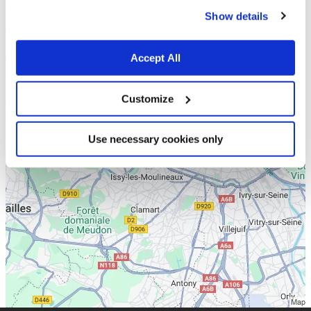
cookies.
Show details
Accept All
Customize
Use necessary cookies only