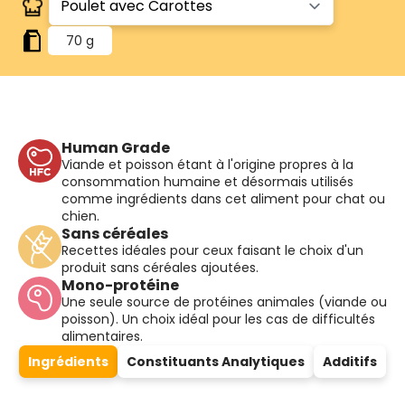
70 g
Human Grade
Viande et poisson étant à l'origine propres à la
consommation humaine et désormais utilisés
comme ingrédients dans cet aliment pour chat ou
chien.
Sans céréales
Recettes idéales pour ceux faisant le choix d'un
produit sans céréales ajoutées.
Mono-protéine
Une seule source de protéines animales (viande ou
poisson). Un choix idéal pour les cas de difficultés
alimentaires.
Ingrédients
Constituants Analytiques
Additifs