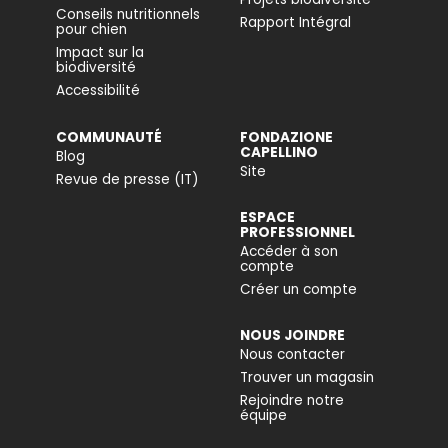
Conseils nutritionnels
Rapport Intégral
pour chien
Impact sur la
biodiversité
Accessibilité
COMMUNAUTÉ
FONDAZIONE
CAPELLINO
Blog
Site
Revue de presse (IT)
ESPACE
PROFESSIONNEL
Accéder à son
compte
Créer un compte
NOUS JOINDRE
Nous contacter
Trouver un magasin
Rejoindre notre
équipe