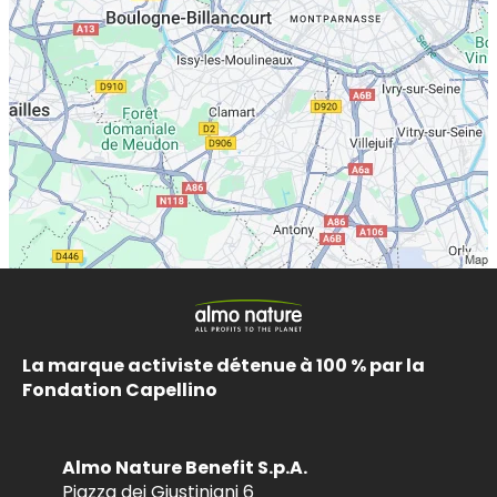
La marque activiste détenue à 100 % par la
Fondation Capellino
Almo Nature Benefit S.p.A.
Piazza dei Giustiniani 6