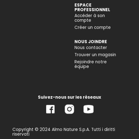
ESPACE
PROFESSIONNEL
Accéder à son
compte
Créer un compte
NOUS JOINDRE
Nous contacter
Trouver un magasin
Rejoindre notre
équipe
Suivez-nous sur les réseaux
Copyright © 2024 Almo Nature S.p.A. Tutti i diritti
riservati