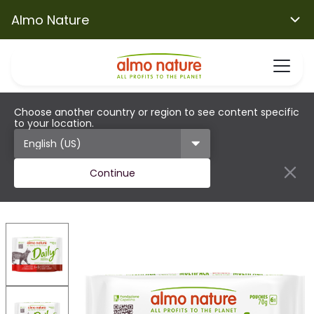
Almo Nature
Choose another country or region to see content specific
to your location.
Continue