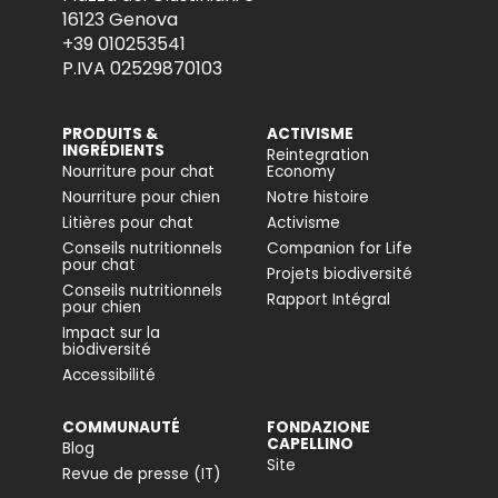
16123 Genova
+39 010253541
P.IVA 02529870103
PRODUITS &
ACTIVISME
INGRÉDIENTS
Reintegration
Nourriture pour chat
Economy
Nourriture pour chien
Notre histoire
Litières pour chat
Activisme
Conseils nutritionnels
Companion for Life
pour chat
Projets biodiversité
Conseils nutritionnels
Rapport Intégral
pour chien
Impact sur la
biodiversité
Accessibilité
COMMUNAUTÉ
FONDAZIONE
CAPELLINO
Blog
Site
Revue de presse (IT)