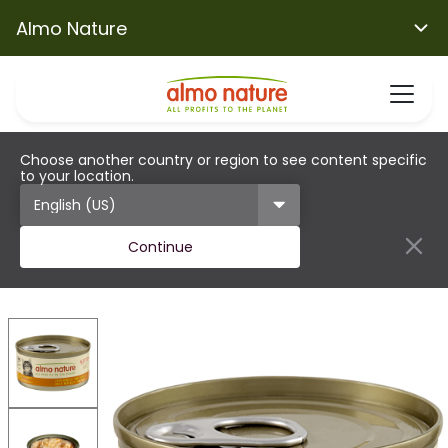
Almo Nature
Choose another country or region to see content specific
to your location.
Continue