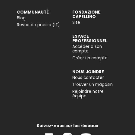
COMMUNAUTÉ
FONDAZIONE
CAPELLINO
Blog
Site
Revue de presse (IT)
ESPACE
PROFESSIONNEL
Accéder à son
compte
Créer un compte
NOUS JOINDRE
Nous contacter
Trouver un magasin
Rejoindre notre
équipe
Suivez-nous sur les réseaux