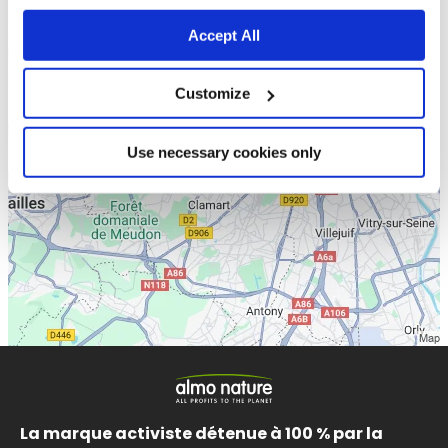
Accept All
Customize
Use necessary cookies only
La marque activiste détenue à 100 % par la