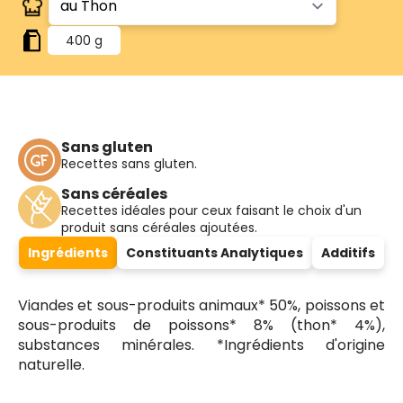
400 g
Sans gluten
Recettes sans gluten.
Sans céréales
Recettes idéales pour ceux faisant le choix d'un
produit sans céréales ajoutées.
Ingrédients
Constituants Analytiques
Additifs
Viandes et sous-produits animaux* 50%, poissons et
sous-produits de poissons* 8% (thon* 4%),
substances minérales. *Ingrédients d'origine
naturelle.