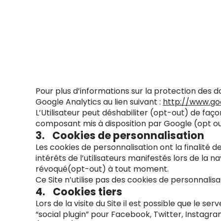
Pour plus d’informations sur la protection des 
Google Analytics au lien suivant :
http://www.goo
L’Utilisateur peut déshabiliter (opt-out) de faç
composant mis à disposition par Google (opt o
3. Cookies de personnalisation
Les cookies de personnalisation ont la finalité d
intérêts de l’utilisateurs manifestés lors de la n
révoqué(opt-out) à tout moment.
Ce Site n’utilise pas des cookies de personnalis
4. Cookies tiers
Lors de la visite du Site il est possible que le s
“social plugin” pour Facebook, Twitter, Instag