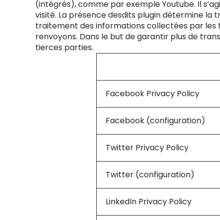
(intégrés), comme par exemple Youtube. Il s’agi
visité. La présence desdits plugin détermine la t
traitement des informations collectées par les 
renvoyons. Dans le but de garantir plus de transp
tierces parties.
Service
Facebook Privacy Policy
Facebook (configuration)
Twitter Privacy Policy
Twitter (configuration)
LinkedIn Privacy Policy