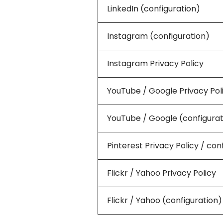
LinkedIn (configuration)
Instagram (configuration)
Instagram Privacy Policy
YouTube / Google Privacy Pol
YouTube / Google (configurat
Pinterest Privacy Policy / con
Flickr / Yahoo Privacy Policy
Flickr / Yahoo (configuration)