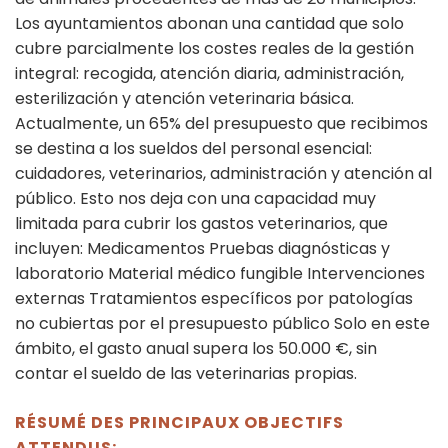
Los ayuntamientos abonan una cantidad que solo
cubre parcialmente los costes reales de la gestión
integral: recogida, atención diaria, administración,
esterilización y atención veterinaria básica.
Actualmente, un 65% del presupuesto que recibimos
se destina a los sueldos del personal esencial:
cuidadores, veterinarios, administración y atención al
público. Esto nos deja con una capacidad muy
limitada para cubrir los gastos veterinarios, que
incluyen: Medicamentos Pruebas diagnósticas y
laboratorio Material médico fungible Intervenciones
externas Tratamientos específicos por patologías
no cubiertas por el presupuesto público Solo en este
ámbito, el gasto anual supera los 50.000 €, sin
contar el sueldo de las veterinarias propias.
RÉSUMÉ DES PRINCIPAUX OBJECTIFS
ATTENDUS: