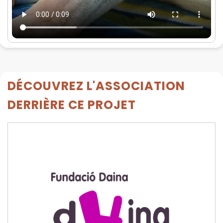
DÉCOUVREZ L'ASSOCIATION
DERRIÈRE CE PROJET