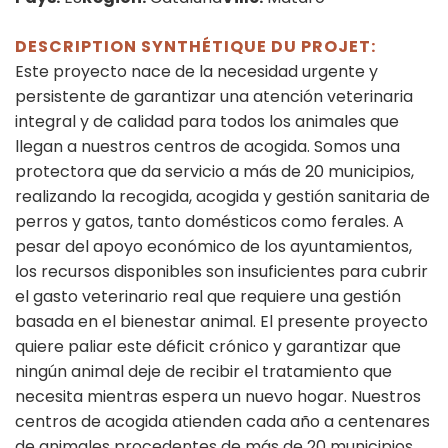
DESCRIPTION SYNTHÉTIQUE DU PROJET:
Este proyecto nace de la necesidad urgente y
persistente de garantizar una atención veterinaria
integral y de calidad para todos los animales que
llegan a nuestros centros de acogida. Somos una
protectora que da servicio a más de 20 municipios,
realizando la recogida, acogida y gestión sanitaria de
perros y gatos, tanto domésticos como ferales. A
pesar del apoyo económico de los ayuntamientos,
los recursos disponibles son insuficientes para cubrir
el gasto veterinario real que requiere una gestión
basada en el bienestar animal. El presente proyecto
quiere paliar este déficit crónico y garantizar que
ningún animal deje de recibir el tratamiento que
necesita mientras espera un nuevo hogar. Nuestros
centros de acogida atienden cada año a centenares
de animales procedentes de más de 20 municipios.