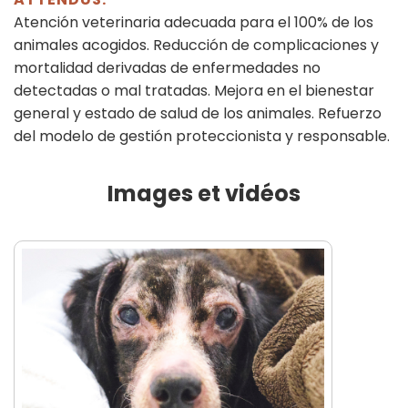
Atención veterinaria adecuada para el 100% de los
animales acogidos. Reducción de complicaciones y
mortalidad derivadas de enfermedades no
detectadas o mal tratadas. Mejora en el bienestar
general y estado de salud de los animales. Refuerzo
del modelo de gestión proteccionista y responsable.
Images et vidéos