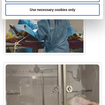
Use necessary cookies only