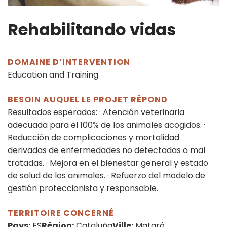
Rehabilitando vidas
DOMAINE D’INTERVENTION
Education and Training
BESOIN AUQUEL LE PROJET RÉPOND
Resultados esperados: · Atención veterinaria
adecuada para el 100% de los animales acogidos. ·
Reducción de complicaciones y mortalidad
derivadas de enfermedades no detectadas o mal
tratadas. · Mejora en el bienestar general y estado
de salud de los animales. · Refuerzo del modelo de
gestión proteccionista y responsable.
TERRITOIRE CONCERNÉ
Pays:
ES
Région:
Cataluña
Ville:
Mataró