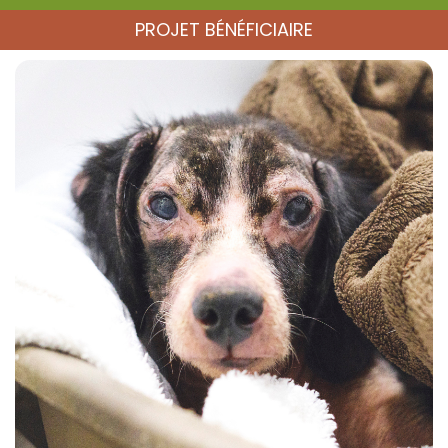
PROJET BÉNÉFICIAIRE