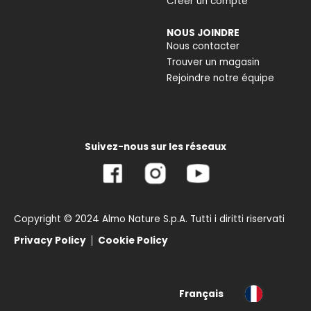
Créer un compte
NOUS JOINDRE
Nous contacter
Trouver un magasin
Rejoindre notre équipe
Suivez-nous sur les réseaux
Copyright © 2024 Almo Nature S.p.A. Tutti i diritti riservati
Privacy Policy
Cookie Policy
Français